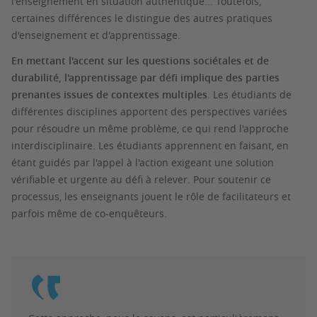
l'enseignement en situation authentique... Toutefois,
certaines différences le distingue des autres pratiques
d'enseignement et d'apprentissage.
En mettant l'accent sur les questions sociétales et de
durabilité, l'apprentissage par défi implique des parties
prenantes issues de contextes multiples
. Les étudiants de
différentes disciplines apportent des perspectives variées
pour résoudre un même problème, ce qui rend l'approche
interdisciplinaire. Les étudiants apprennent en faisant, en
étant guidés par l'appel à l'action exigeant une solution
vérifiable et urgente au défi à relever. Pour soutenir ce
processus, les enseignants jouent le rôle de facilitateurs et
parfois même de co-enquêteurs.