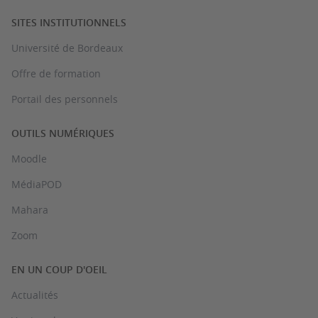
SITES INSTITUTIONNELS
Université de Bordeaux
Offre de formation
Portail des personnels
OUTILS NUMÉRIQUES
Moodle
MédiaPOD
Mahara
Zoom
EN UN COUP D'OEIL
Actualités