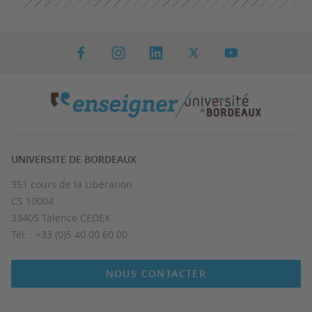
UNIVERSITE DE BORDEAUX
351 cours de la Libération
CS 10004
33405 Talence CEDEX
Tél. : +33 (0)5 40 00 60 00
NOUS CONTACTER