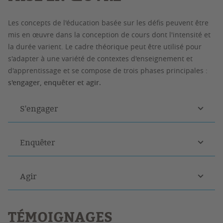
Les concepts de l'éducation basée sur les défis peuvent être
mis en œuvre dans la conception de cours dont l'intensité et
la durée varient. Le cadre théorique peut être utilisé pour
s'adapter à une variété de contextes d'enseignement et
d'apprentissage et se compose de trois phases principales :
s'engager, enquêter et agir.
S'engager
Enquêter
Agir
TÉMOIGNAGES