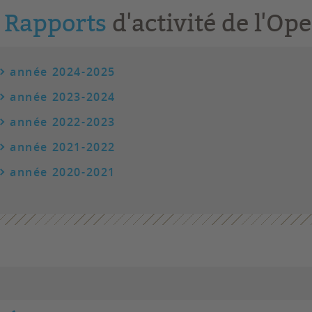
Rapports
d'activité de l'Op
année 2024-2025
année 2023-2024
année 2022-2023
année 2021-2022
année 2020-2021