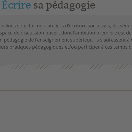
Écrire
sa pédagogie
éclinés sous forme d'ateliers d'écriture successifs, les sémi
space de discussion ouvert dont l'ambition première est de tr
n pédagogie de l'enseignement supérieur. Ils s'adressent à c
eurs pratiques pédagogiques et/ou participer à ces temps 