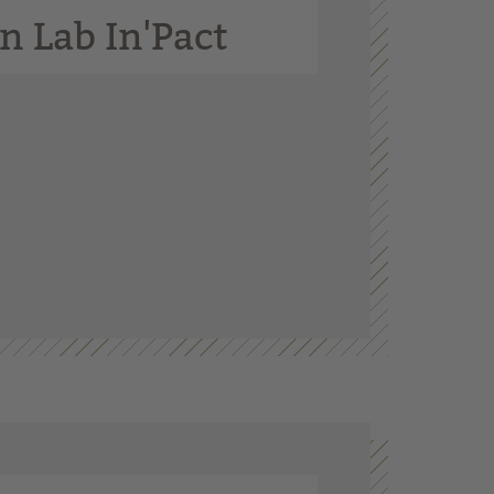
en Lab In'Pact