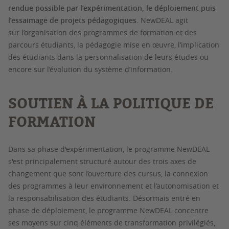
rendue possible par l’expérimentation, le déploiement puis
l’essaimage de projets pédagogiques
. NewDEAL agit
sur l’organisation des programmes de formation et des
parcours étudiants, la pédagogie mise en œuvre, l’implication
des étudiants dans la personnalisation de leurs études ou
encore sur l’évolution du système d’information.
SOUTIEN À LA POLITIQUE DE
FORMATION
Dans sa phase d'expérimentation, le programme NewDEAL
s'est principalement structuré autour des trois axes de
changement que sont l’ouverture des cursus, la connexion
des programmes à leur environnement et l’autonomisation et
la responsabilisation des étudiants. Désormais entré en
phase de déploiement, le programme NewDEAL concentre
ses moyens sur cinq éléments de transformation privilégiés,