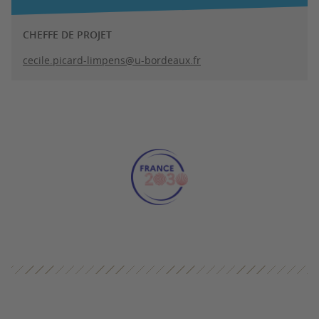
CHEFFE DE PROJET
cecile.picard-limpens@u-bordeaux.fr