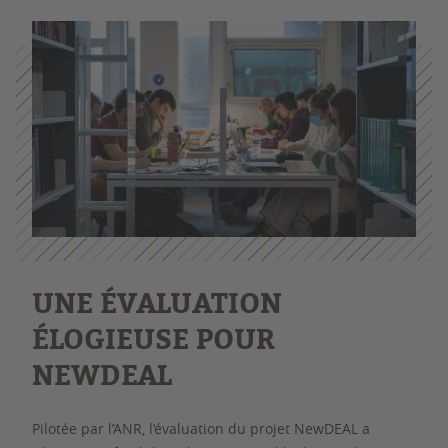
UNE ÉVALUATION
ÉLOGIEUSE POUR
NEWDEAL
Pilotée par l’ANR, l’évaluation du projet NewDEAL a