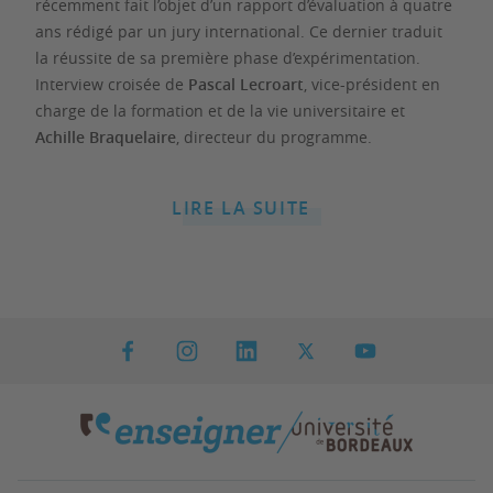
récemment fait l’objet d’un rapport d’évaluation à quatre
ans rédigé par un jury international. Ce dernier traduit
la réussite de sa première phase d’expérimentation.
Interview croisée de
Pascal Lecroart
, vice-président en
charge de la formation et de la vie universitaire et
Achille Braquelaire
, directeur du programme.
LIRE LA SUITE