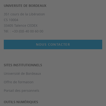
UNIVERSITE DE BORDEAUX
351 cours de la Libération
CS 10004
33405 Talence CEDEX
Tél. : +33 (0)5 40 00 60 00
NOUS CONTACTER
SITES INSTITUTIONNELS
Université de Bordeaux
Offre de formation
Portail des personnels
OUTILS NUMÉRIQUES