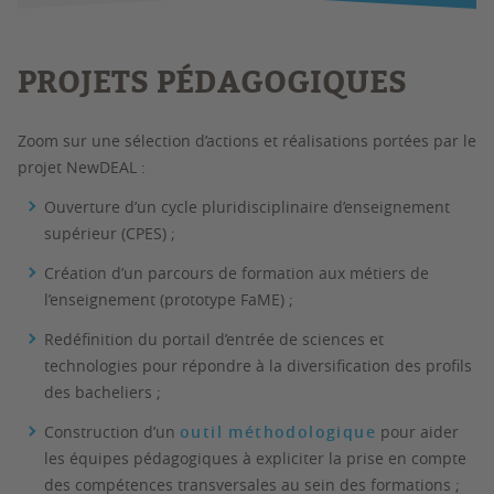
PROJETS PÉDAGOGIQUES
Zoom sur une sélection d’actions et réalisations portées par le
projet NewDEAL :
Ouverture d’un cycle pluridisciplinaire d’enseignement
supérieur (CPES) ;
Création d’un parcours de formation aux métiers de
l’enseignement (prototype FaME) ;
Redéfinition du portail d’entrée de sciences et
technologies pour répondre à la diversification des profils
des bacheliers ;
Construction d’un
outil méthodologique
pour aider
les équipes pédagogiques à expliciter la prise en compte
des compétences transversales au sein des formations ;