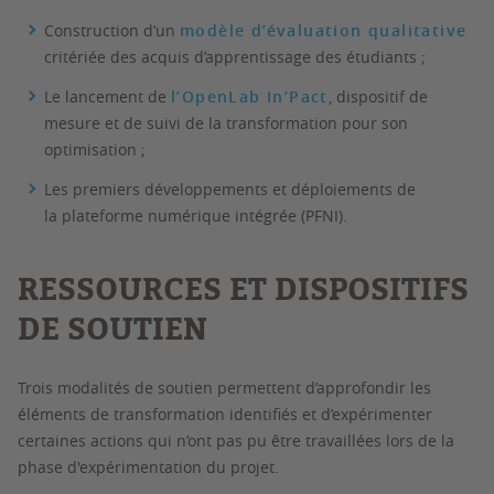
Construction d’un
modèle d’évaluation qualitative
critériée des acquis d’apprentissage des étudiants ;
Le lancement de
l’OpenLab In’Pact
, dispositif de
mesure et de suivi de la transformation pour son
optimisation ;
Les premiers développements et déploiements de
la plateforme numérique intégrée (PFNI).
RESSOURCES ET DISPOSITIFS
DE SOUTIEN
Trois modalités de soutien permettent d’approfondir les
éléments de transformation identifiés et d’expérimenter
certaines actions qui n’ont pas pu être travaillées lors de la
phase d'expérimentation du projet.