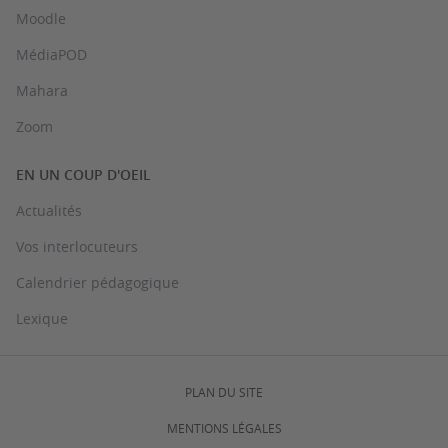
Moodle
MédiaPOD
Mahara
Zoom
EN UN COUP D'OEIL
Actualités
Vos interlocuteurs
Calendrier pédagogique
Lexique
PLAN DU SITE
MENTIONS LÉGALES