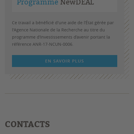
Programme
NewDEAL
Ce travail a bénéficié d'une aide de l’État gérée par
l'Agence Nationale de la Recherche au titre du
programme d’Investissements d’avenir portant la
référence ANR-17-NCUN-0006.
EN SAVOIR PLUS
CONTACTS