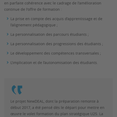
en parfaite cohérence avec le cadrage de l'amélioration
continue de l'offre de formation :
La prise en compte des acquis d’apprentissage et de
l’alignement pédagogique ;
La personnalisation des parcours étudiants ;
La personnalisation des progressions des étudiants ;
Le développement des compétences transversales ;
L’implication et de l’autonomisation des étudiants.
Le projet NewDEAL, dont la préparation remonte à
début 2017, a été pensé dès le départ pour mettre en
œuvre le volet formation du plan stratégique U25. La