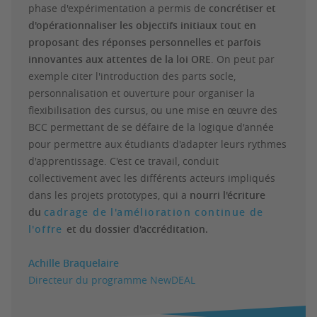
phase d'expérimentation a permis de
concrétiser et
d'opérationnaliser les objectifs initiaux tout en
proposant des réponses personnelles et parfois
innovantes aux attentes de la loi ORE
. On peut par
exemple citer l'introduction des parts socle,
personnalisation et ouverture pour organiser la
flexibilisation des cursus, ou une mise en œuvre des
BCC permettant de se défaire de la logique d'année
pour permettre aux étudiants d'adapter leurs rythmes
d'apprentissage. C'est ce travail, conduit
collectivement avec les différents acteurs impliqués
dans les projets prototypes, qui a
nourri l'écriture
du
cadrage de l'amélioration continue de
l'offre
et du dossier d'accréditation.
Achille Braquelaire
Directeur du programme NewDEAL