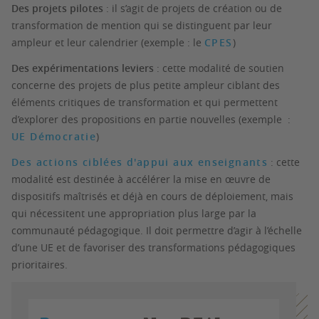
Des projets pilotes
: il s’agit de projets de création ou de
transformation de mention qui se distinguent par leur
ampleur et leur calendrier (exemple : le
CPES
)
Des expérimentations leviers
: cette modalité de soutien
concerne des projets de plus petite ampleur ciblant des
éléments critiques de transformation et qui permettent
d’explorer des propositions en partie nouvelles (exemple :
UE Démocratie
)
Des actions ciblées d'appui aux enseignants
: cette
modalité est destinée à accélérer la mise en œuvre de
dispositifs maîtrisés et déjà en cours de déploiement, mais
qui nécessitent une appropriation plus large par la
communauté pédagogique. Il doit permettre d’agir à l’échelle
d’une UE et de favoriser des transformations pédagogiques
prioritaires.