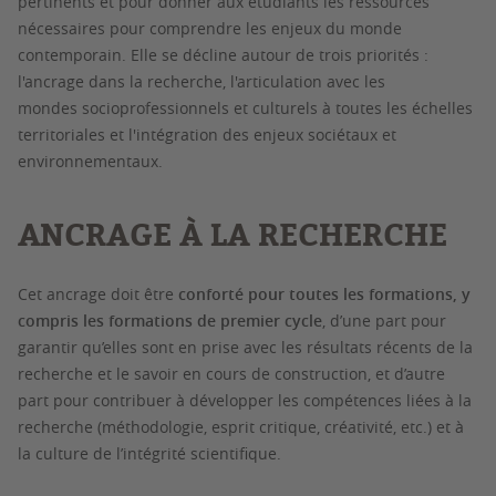
pertinents et pour donner aux étudiants les ressources
nécessaires pour comprendre les enjeux du monde
contemporain. Elle se décline autour de trois priorités :
l'ancrage dans la recherche, l'articulation avec les
mondes
socioprofessionnels et culturels à toutes les échelles
territoriales et l'intégration des enjeux sociétaux et
environnementaux.
ANCRAGE À LA RECHERCHE
Cet ancrage doit être
conforté pour toutes les formations, y
compris les formations de premier cycle
, d’une part pour
garantir qu’elles sont en prise avec les résultats récents de la
recherche et le savoir en cours de construction, et d’autre
part pour contribuer à développer les compétences liées à la
recherche (méthodologie, esprit critique, créativité, etc.) et à
la culture de l’intégrité scientifique.