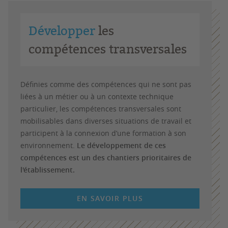
Développer
les
compétences transversales
Définies comme des compétences qui ne sont pas
liées à un métier ou à un contexte technique
particulier, les compétences transversales sont
mobilisables dans diverses situations de travail et
participent à la connexion d’une formation à son
environnement.
Le développement de ces
compétences est un des chantiers prioritaires de
l'établissement.
EN SAVOIR PLUS