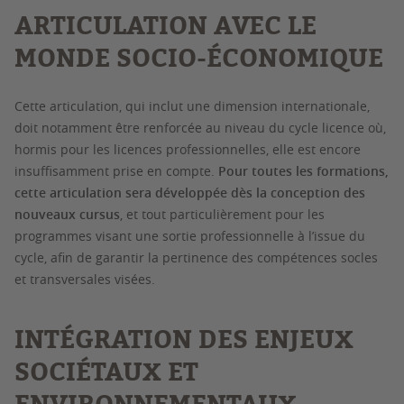
ARTICULATION AVEC LE
MONDE SOCIO-ÉCONOMIQUE
Cette articulation, qui inclut une dimension internationale,
doit notamment être renforcée au niveau du cycle licence où,
hormis pour les licences professionnelles, elle est encore
insuffisamment prise en compte.
Pour toutes les formations,
cette articulation sera développée dès la conception des
nouveaux cursus
, et tout particulièrement pour les
programmes visant une sortie professionnelle à l’issue du
cycle, afin de garantir la pertinence des compétences socles
et transversales visées.
INTÉGRATION DES ENJEUX
SOCIÉTAUX ET