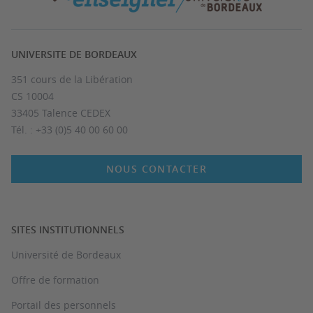
UNIVERSITE DE BORDEAUX
351 cours de la Libération
CS 10004
33405 Talence CEDEX
Tél. : +33 (0)5 40 00 60 00
NOUS CONTACTER
SITES INSTITUTIONNELS
Université de Bordeaux
Offre de formation
Portail des personnels