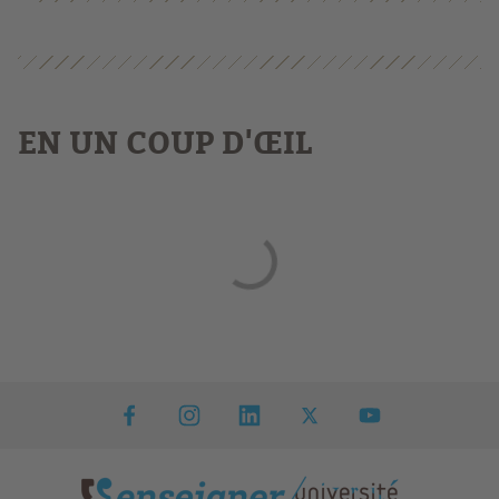
EN UN COUP D'ŒIL