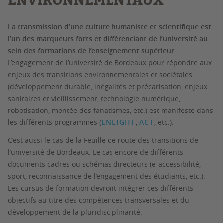
ENVIRONNEMENTAUX
La transmission d’une culture humaniste et scientifique est
l’un des marqueurs forts et différenciant de l’université au
sein des formations de l’enseignement supérieur
.
L’engagement de l’université de Bordeaux pour répondre aux
enjeux des transitions environnementales et sociétales
(développement durable, inégalités et précarisation, enjeux
sanitaires et vieillissement, technologie numérique,
robotisation, montée des fanatismes, etc.) est manifeste dans
les différents programmes (
ENLIGHT
,
ACT
, etc.).
C’est aussi le cas de la Feuille de route des transitions de
l’université de Bordeaux. Le cas encore de différents
documents cadres ou schémas directeurs (e-accessibilité,
sport, reconnaissance de l’engagement des étudiants, etc.).
Les cursus de formation devront intégrer ces différents
objectifs au titre des compétences transversales et du
développement de la pluridisciplinarité.