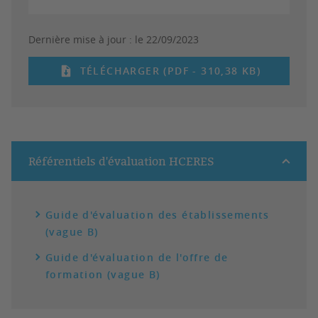
Dernière mise à jour :
le 22/09/2023
TÉLÉCHARGER (PDF - 310,38 KB)
Référentiels d'évaluation HCERES
Guide d'évaluation des établissements
(vague B)
Guide d'évaluation de l'offre de
formation (vague B)