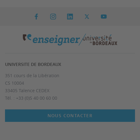
UNIVERSITE DE BORDEAUX
351 cours de la Libération
CS 10004
33405 Talence CEDEX
Tél. : +33 (0)5 40 00 60 00
NOUS CONTACTER