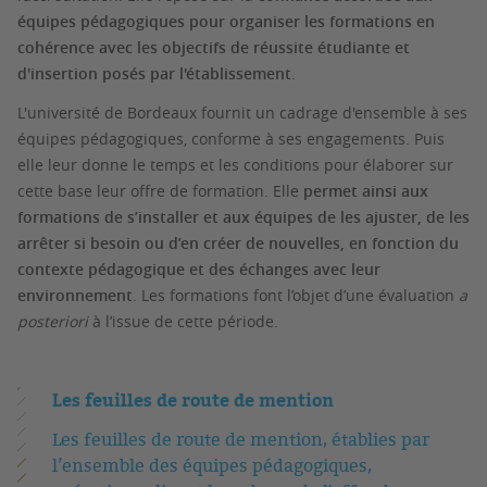
équipes pédagogiques pour organiser les formations en
cohérence avec les objectifs de réussite étudiante et
d'insertion posés par l'établissement
.
L'université de Bordeaux fournit un cadrage d'ensemble à ses
équipes pédagogiques, conforme à ses engagements. Puis
elle leur donne le temps et les conditions pour élaborer sur
cette base leur offre de formation. Elle
permet ainsi aux
formations de s’installer et aux équipes de les ajuster, de les
arrêter si besoin ou d’en créer de nouvelles, en fonction du
contexte pédagogique et des échanges avec leur
environnement
. Les formations font l’objet d’une évaluation
a
posteriori
à l’issue de cette période.
Les feuilles de route de mention
Les feuilles de route de mention, établies par
l’ensemble des équipes pédagogiques,