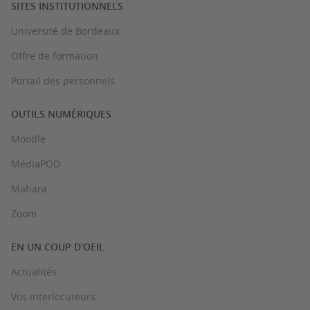
SITES INSTITUTIONNELS
Université de Bordeaux
Offre de formation
Portail des personnels
OUTILS NUMÉRIQUES
Moodle
MédiaPOD
Mahara
Zoom
EN UN COUP D'OEIL
Actualités
Vos interlocuteurs