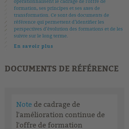
opérationnalisent le cadrage de l'offre de
formation, ses principes et ses axes de
transformation. Ce sont des documents de
référence qui permettent d’identifier les
perspectives d’évolution des formations et de les
suivre sur le long terme.
En savoir plus
DOCUMENTS DE RÉFÉRENCE
Note
de cadrage de
l'amélioration continue de
l'offre de formation