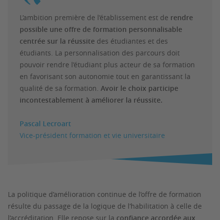
L’ambition première de l’établissement est de
rendre
possible une offre de formation personnalisable
centrée sur la réussite
des étudiantes et des
étudiants. La personnalisation des parcours doit
pouvoir rendre l’étudiant plus acteur de sa formation
en favorisant son autonomie tout en garantissant la
qualité de sa formation.
Avoir le choix participe
incontestablement à améliorer la réussite.
Pascal Lecroart
Vice-président formation et vie universitaire
La politique d’amélioration continue de l’offre de formation
résulte du passage de la logique de l’habilitation à celle de
l’accréditation. Elle repose sur la
confiance accordée aux