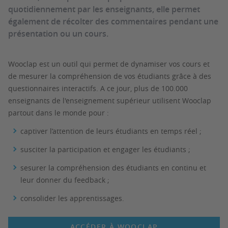
quotidiennement par les enseignants, elle permet
également de récolter des commentaires pendant une
présentation ou un cours.
Wooclap est un outil qui permet de dynamiser vos cours et
de mesurer la compréhension de vos étudiants grâce à des
questionnaires interactifs. A ce jour, plus de 100.000
enseignants de l'enseignement supérieur utilisent Wooclap
partout dans le monde pour :
captiver l’attention de leurs étudiants en temps réel ;
susciter la participation et engager les étudiants ;
sesurer la compréhension des étudiants en continu et
leur donner du feedback ;
consolider les apprentissages.
ACCÉDER À WOOCLAP