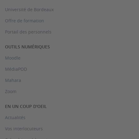
Université de Bordeaux
Offre de formation
Portail des personnels
OUTILS NUMÉRIQUES
Moodle
MédiaPOD
Mahara
Zoom
EN UN COUP D'OEIL
Actualités
Vos interlocuteurs