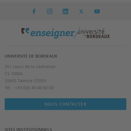
UNIVERSITE DE BORDEAUX
351 cours de la Libération
CS 10004
33405 Talence CEDEX
Tél. : +33 (0)5 40 00 60 00
NOUS CONTACTER
SITES INSTITUTIONNELS