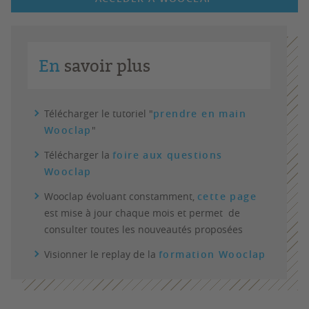
En
savoir plus
Télécharger le tutoriel "
prendre en main
Wooclap
"
Télécharger la
foire aux questions
Wooclap
Wooclap évoluant constamment,
cette page
est mise à jour chaque mois et permet de
consulter toutes les nouveautés proposées
Visionner le replay de la
formation Wooclap