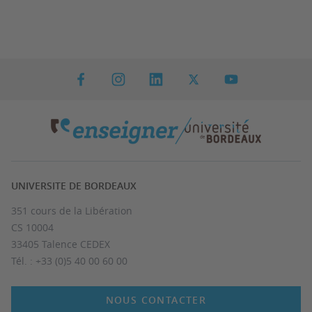
UNIVERSITE DE BORDEAUX
351 cours de la Libération
CS 10004
33405 Talence CEDEX
Tél. : +33 (0)5 40 00 60 00
NOUS CONTACTER