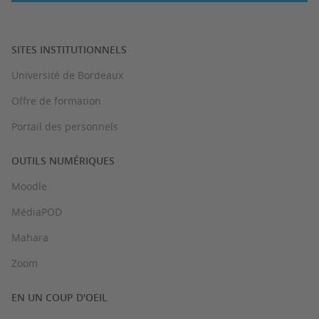
SITES INSTITUTIONNELS
Université de Bordeaux
Offre de formation
Portail des personnels
OUTILS NUMÉRIQUES
Moodle
MédiaPOD
Mahara
Zoom
EN UN COUP D'OEIL