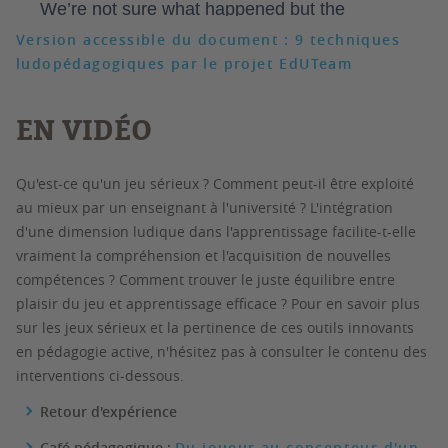
Version accessible du document : 9 techniques
ludopédagogiques par le projet EdUTeam
EN VIDÉO
Qu'est-ce qu'un jeu sérieux ? Comment peut-il être exploité
au mieux par un enseignant à l'université ? L'intégration
d'une dimension ludique dans l'apprentissage facilite-t-elle
vraiment la compréhension et l'acquisition de nouvelles
compétences ? Comment trouver le juste équilibre entre
plaisir du jeu et apprentissage efficace ? Pour en savoir plus
sur les jeux sérieux et la pertinence de ces outils innovants
en pédagogie active, n'hésitez pas à consulter le contenu des
interventions ci-dessous.
Retour d'expérience
Café pédagogique :
Du joueur au concepteur d'un