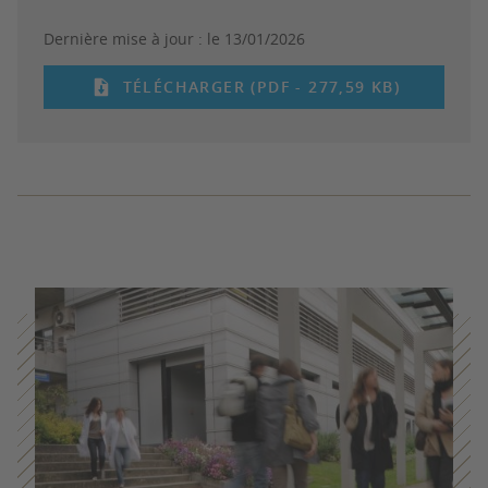
Dernière mise à jour :
le 13/01/2026
TÉLÉCHARGER (PDF - 277,59 KB)