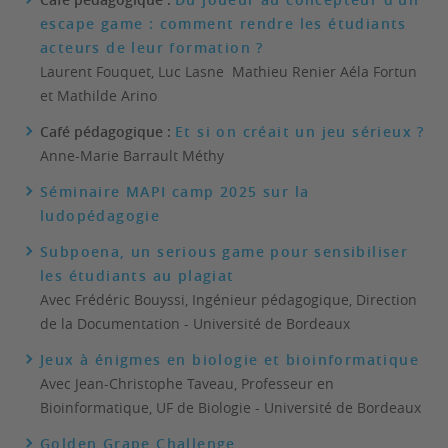
escape game : comment rendre les étudiants
acteurs de leur formation ?
Laurent Fouquet, Luc Lasne Mathieu Renier Aéla Fortun
et Mathilde Arino
Café pédagogique :
Et si on créait un jeu sérieux ?
Anne-Marie Barrault Méthy
Séminaire MAPI camp 2025 sur la
ludopédagogie
Subpoena, un serious game pour sensibiliser
les étudiants au plagiat
Avec Frédéric Bouyssi, Ingénieur pédagogique, Direction
de la Documentation - Université de Bordeaux
Jeux à énigmes en biologie et bioinformatique
Avec Jean-Christophe Taveau, Professeur en
Bioinformatique, UF de Biologie - Université de Bordeaux
Golden Grape Challenge