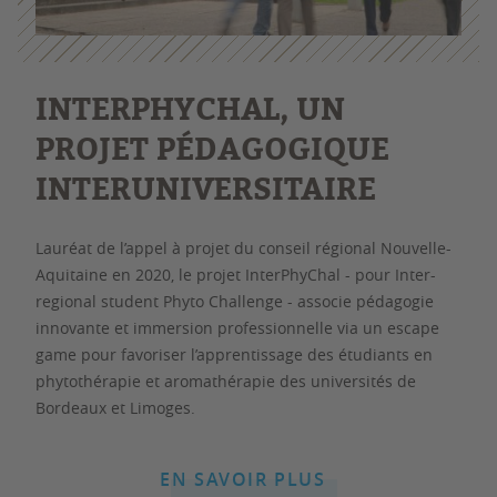
INTERPHYCHAL, UN
PROJET PÉDAGOGIQUE
INTERUNIVERSITAIRE
Lauréat de l’appel à projet du conseil régional Nouvelle-
Aquitaine en 2020, le projet InterPhyChal - pour Inter-
regional student Phyto Challenge - associe pédagogie
innovante et immersion professionnelle via un escape
game pour favoriser l’apprentissage des étudiants en
phytothérapie et aromathérapie des universités de
Bordeaux et Limoges.
EN SAVOIR PLUS