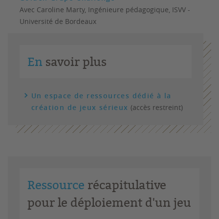
Avec Caroline Marty, Ingénieure pédagogique, ISVV -
Université de Bordeaux
En
savoir plus
Un espace de ressources dédié à la
création de jeux sérieux
(accès restreint)
Ressource
récapitulative
pour le déploiement d'un jeu