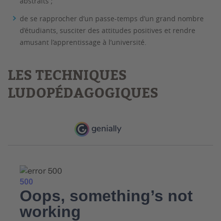
abstraits ;
de se rapprocher d’un passe-temps d’un grand nombre
d’étudiants, susciter des attitudes positives et rendre
amusant l’apprentissage à l’université.
LES TECHNIQUES
LUDOPÉDAGOGIQUES