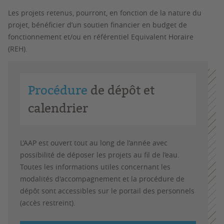
Les projets retenus, pourront, en fonction de la nature du
projet, bénéficier d’un soutien financier en budget de
fonctionnement et/ou en référentiel Equivalent Horaire
(REH).
Procédure
de dépôt et
calendrier
L’AAP est ouvert tout au long de l’année avec
possibilité de déposer les projets au fil de l’eau.
Toutes les informations utiles concernant les
modalités d'accompagnement et la procédure de
dépôt sont accessibles sur le portail des personnels
(accès restreint).