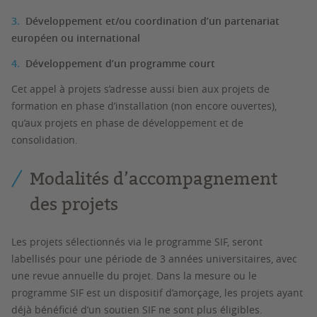
Développement et/ou coordination d’un partenariat
européen ou international
Développement d’un programme court
Cet appel à projets s’adresse aussi bien aux projets de
formation en phase d’installation (non encore ouvertes),
qu’aux projets en phase de développement et de
consolidation.
Modalités d’accompagnement
des projets
Les projets sélectionnés via le programme SIF, seront
labellisés pour une période de 3 années universitaires, avec
une revue annuelle du projet. Dans la mesure ou le
programme SIF est un dispositif d’amorçage, les projets ayant
déjà bénéficié d’un soutien SIF ne sont plus éligibles.