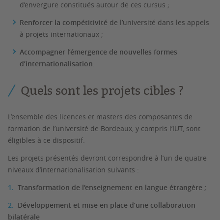
d’envergure constitués autour de ces cursus ;
Renforcer la compétitivité
de l’université dans les appels
à projets internationaux ;
Accompagner l’émergence de nouvelles formes
d’internationalisation
.
Quels sont les projets cibles ?
L’ensemble des licences et masters des composantes de
formation de l’université de Bordeaux, y compris l’IUT, sont
éligibles à ce dispositif.
Les projets présentés devront correspondre à l’un de quatre
niveaux d’internationalisation suivants :
Transformation de l'enseignement en langue étrangère ;
Développement et mise en place d’une collaboration
bilatérale