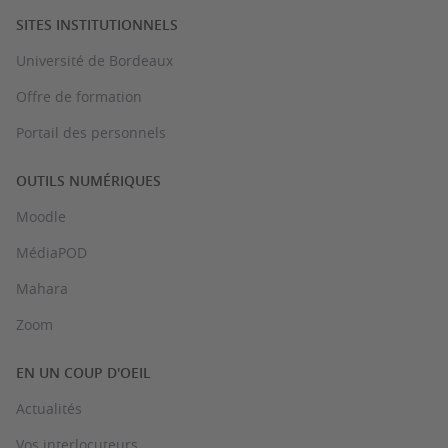
SITES INSTITUTIONNELS
Université de Bordeaux
Offre de formation
Portail des personnels
OUTILS NUMÉRIQUES
Moodle
MédiaPOD
Mahara
Zoom
EN UN COUP D'OEIL
Actualités
Vos interlocuteurs