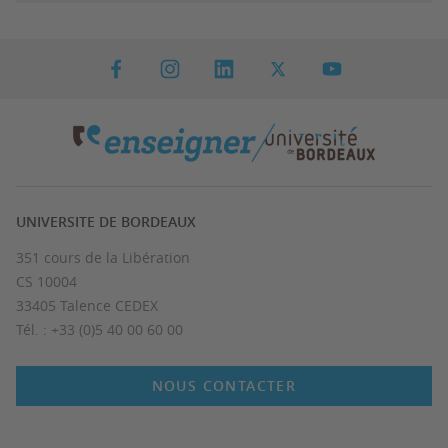
UNIVERSITE DE BORDEAUX
351 cours de la Libération
CS 10004
33405 Talence CEDEX
Tél. : +33 (0)5 40 00 60 00
NOUS CONTACTER