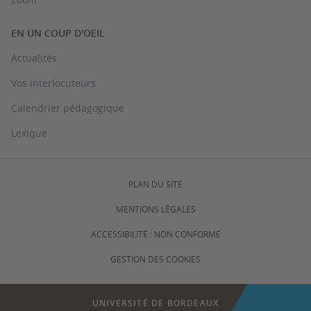
EN UN COUP D'OEIL
Actualités
Vos interlocuteurs
Calendrier pédagogique
Lexique
PLAN DU SITE
MENTIONS LÉGALES
ACCESSIBILITÉ : NON CONFORME
GESTION DES COOKIES
UNIVERSITÉ DE BORDEAUX