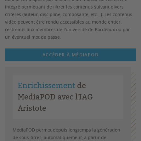
intégré permettant de filtrer les contenus suivant divers
critères (auteur, discipline, composante, etc...). Les contenus
vidéo peuvent être rendu accessibles au monde entier,
restreints aux membres de l'université de Bordeaux ou par
un éventuel mot de passe.
ACCÉDER À MÉDIAPOD
Enrichissement
de
MediaPOD avec l'IAG
Aristote
MédiaPOD permet depuis longtemps la génération
de sous-titres, automatiquement, à partir de