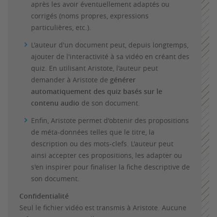
après les avoir éventuellement adaptés ou
corrigés (noms propres, expressions
particulières, etc.).
L'auteur d'un document peut, depuis longtemps,
ajouter de l'interactivité à sa vidéo en créant des
quiz. En utilisant Aristote, l'auteur peut
demander à Aristote de
générer
automatiquement des quiz basés sur le
contenu audio
de son document.
Enfin, Aristote permet d'obtenir des propositions
de méta-données telles que le titre, la
description ou des mots-clefs. L'auteur peut
ainsi accepter ces propositions, les adapter ou
s'en inspirer pour finaliser la fiche descriptive de
son document.
Confidentialité
Seul le fichier vidéo est transmis à Aristote. Aucune