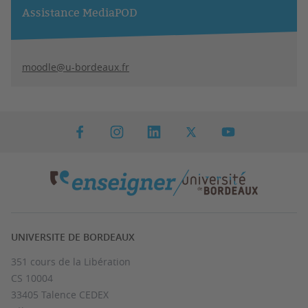
Assistance MediaPOD
moodle@u-bordeaux.fr
UNIVERSITE DE BORDEAUX
351 cours de la Libération
CS 10004
33405 Talence CEDEX