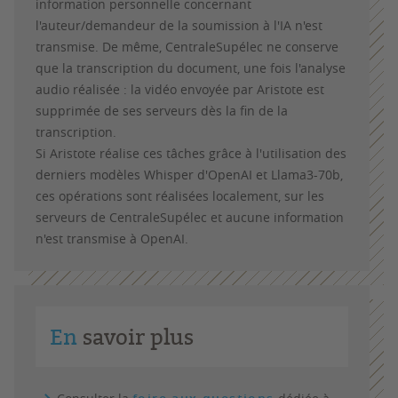
information personnelle concernant
l'auteur/demandeur de la soumission à l'IA n'est
transmise. De même, CentraleSupélec ne conserve
que la transcription du document, une fois l'analyse
audio réalisée : la vidéo envoyée par Aristote est
supprimée de ses serveurs dès la fin de la
transcription.
Si Aristote réalise ces tâches grâce à l'utilisation des
derniers modèles Whisper d'OpenAI et Llama3-70b,
ces opérations sont réalisées localement, sur les
serveurs de CentraleSupélec et aucune information
n'est transmise à OpenAI.
En
savoir plus