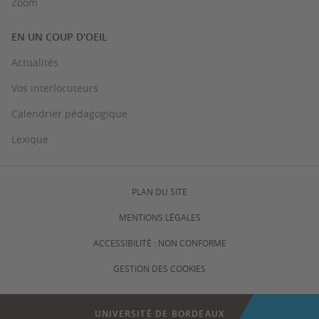
Zoom
EN UN COUP D'OEIL
Actualités
Vos interlocuteurs
Calendrier pédagogique
Lexique
PLAN DU SITE
MENTIONS LÉGALES
ACCESSIBILITÉ : NON CONFORME
GESTION DES COOKIES
UNIVERSITÉ DE BORDEAUX