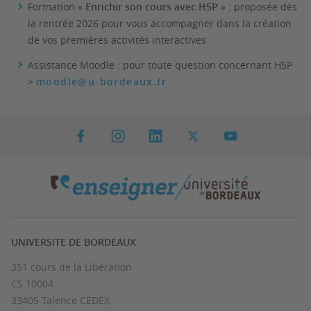
Formation «
Enrichir son cours avec H5P
» :
proposée dès
la rentrée 2026 pour vous accompagner dans la création
de vos premières activités interactives
Assistance Moodle
: pour toute question concernant H5P
>
moodle@u-bordeaux.fr
UNIVERSITE DE BORDEAUX
351 cours de la Libération
CS 10004
33405 Talence CEDEX