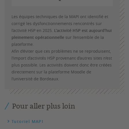
Les équipes techniques de la MAPI ont identifié et
corrigé les dysfonctionnements rencontrés sur
l’activité H5P en 2025.
L’activité H5P est aujourd’hui
pleinement opérationnelle
sur l’ensemble de la
plateforme.
Afin d’éviter que ces problèmes ne se reproduisent,
l’import d’activités H5P provenant d’autres sites n’est
plus possible. Les activités doivent donc être créées
directement sur la plateforme Moodle de
l’université de Bordeaux.
Pour aller plus loin
Tutoriel MAPI