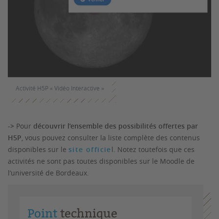
Activité H5P « Vidéo Interactive »
->
Pour
découvrir l’ensemble des possibilités offertes par
H5P
, vous pouvez consulter la liste complète des contenus
disponibles sur le
site officie
l. Notez toutefois que ces
activités ne sont pas toutes disponibles sur le Moodle de
l’université de Bordeaux.
Point
technique