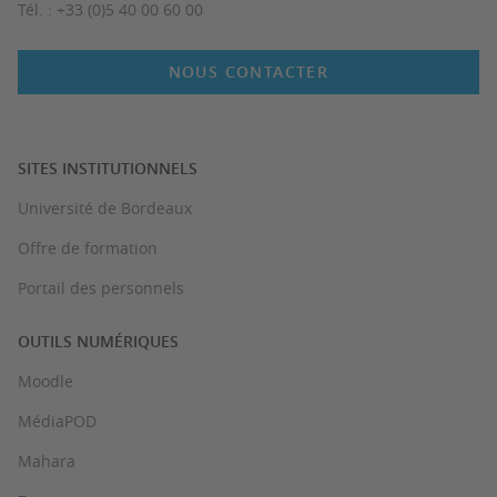
Tél. : +33 (0)5 40 00 60 00
NOUS CONTACTER
SITES INSTITUTIONNELS
Université de Bordeaux
Offre de formation
Portail des personnels
OUTILS NUMÉRIQUES
Moodle
MédiaPOD
Mahara