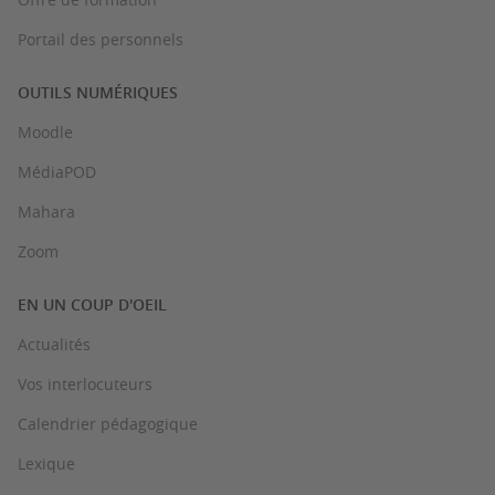
Portail des personnels
OUTILS NUMÉRIQUES
Moodle
MédiaPOD
Mahara
Zoom
EN UN COUP D'OEIL
Actualités
Vos interlocuteurs
Calendrier pédagogique
Lexique