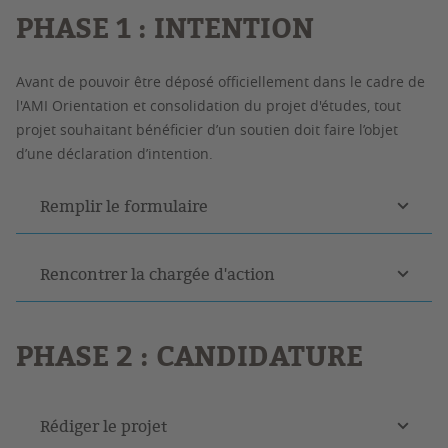
PHASE 1 : INTENTION
Avant de pouvoir être déposé officiellement dans le cadre de
l'AMI Orientation et consolidation du projet d'études, tout
projet souhaitant bénéficier d’un soutien doit faire l’objet
d’une déclaration d’intention.
Remplir le formulaire
Rencontrer la chargée d'action
PHASE 2 : CANDIDATURE
Rédiger le projet