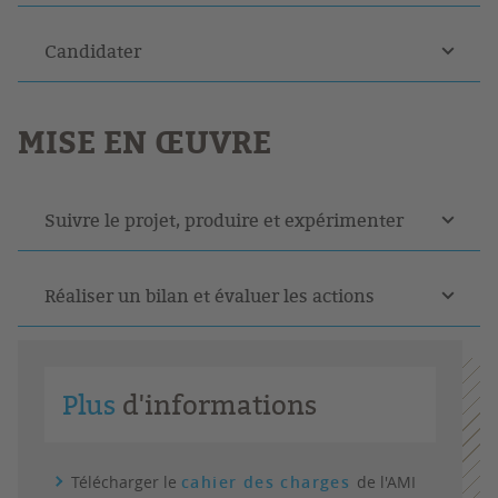
Candidater
MISE EN ŒUVRE
Suivre le projet, produire et expérimenter
Réaliser un bilan et évaluer les actions
Plus
d'informations
Télécharger le
cahier des charges
de l'AMI