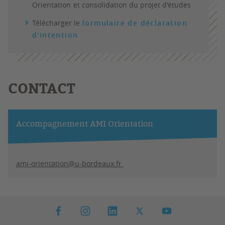
Orientation
et consolidation du projet d'études ​​​​​​
Télécharger le
formulaire de déclaration
d'intention
CONTACT
Accompagnement AMI Orientation
ami-orientation@u-bordeaux.fr