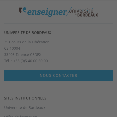
UNIVERSITE DE BORDEAUX
351 cours de la Libération
CS 10004
33405 Talence CEDEX
Tél. : +33 (0)5 40 00 60 00
NOUS CONTACTER
SITES INSTITUTIONNELS
Université de Bordeaux
Offre de formation