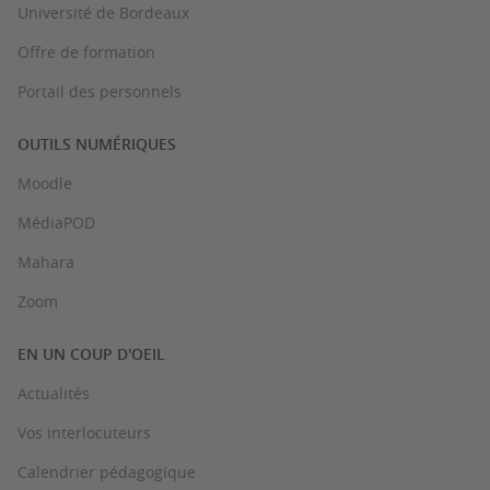
Université de Bordeaux
Offre de formation
Portail des personnels
OUTILS NUMÉRIQUES
Moodle
MédiaPOD
Mahara
Zoom
EN UN COUP D'OEIL
Actualités
Vos interlocuteurs
Calendrier pédagogique