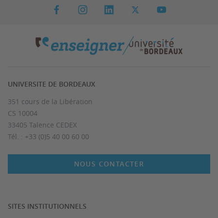
UNIVERSITE DE BORDEAUX
351 cours de la Libération
CS 10004
33405 Talence CEDEX
Tél. : +33 (0)5 40 00 60 00
NOUS CONTACTER
SITES INSTITUTIONNELS