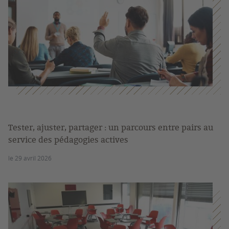
Tester, ajuster, partager : un parcours entre pairs au
service des pédagogies actives
le 29 avril 2026