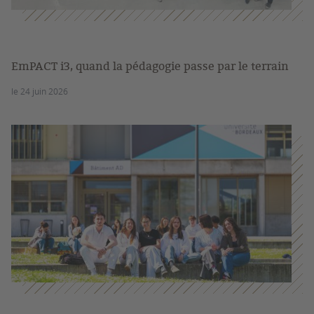
EmPACT i3, quand la pédagogie passe par le terrain
le 24 juin 2026