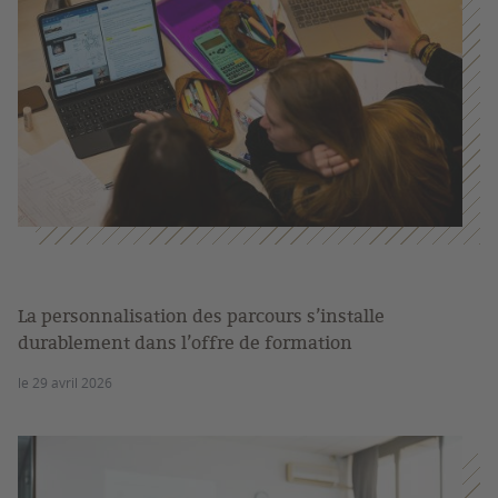
La personnalisation des parcours s’installe
durablement dans l’offre de formation
le 29 avril 2026