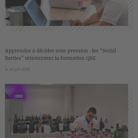
Apprendre à décider sous pression : les “Serial
Battles” réinventent la formation QSE
le 24 juin 2026