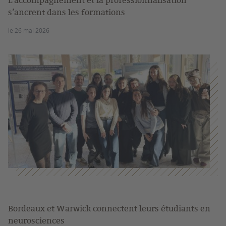
L’accompagnement et la professionnalisation
s’ancrent dans les formations
le 26 mai 2026
Bordeaux et Warwick connectent leurs étudiants en
neurosciences