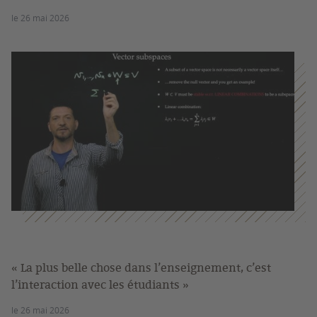
le 26 mai 2026
« La plus belle chose dans l’enseignement, c’est
l’interaction avec les étudiants »
le 26 mai 2026