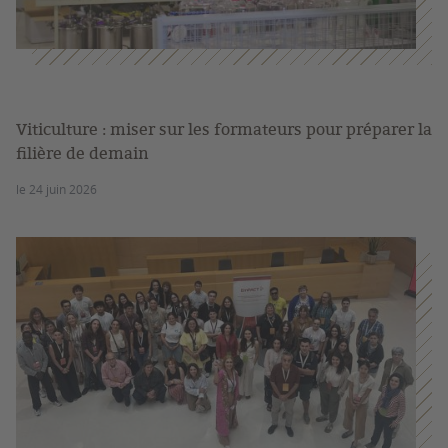
Viticulture : miser sur les formateurs pour préparer la
filière de demain
le 24 juin 2026