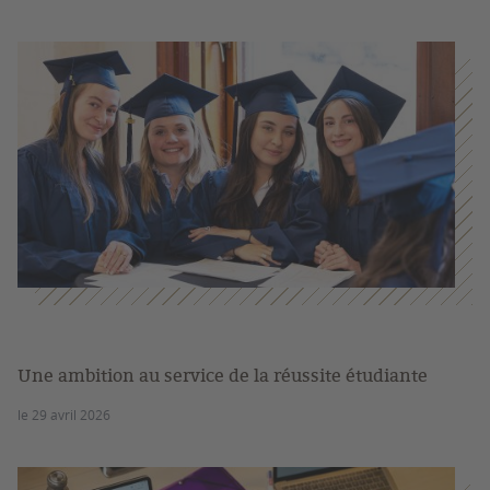
Une ambition au service de la réussite étudiante
le 29 avril 2026