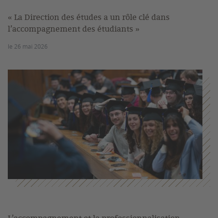
« La Direction des études a un rôle clé dans
l’accompagnement des étudiants »
le 26 mai 2026