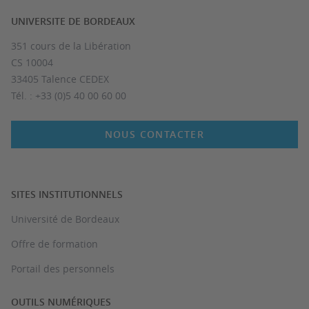
UNIVERSITE DE BORDEAUX
351 cours de la Libération
CS 10004
33405 Talence CEDEX
Tél. : +33 (0)5 40 00 60 00
NOUS CONTACTER
SITES INSTITUTIONNELS
Université de Bordeaux
Offre de formation
Portail des personnels
OUTILS NUMÉRIQUES