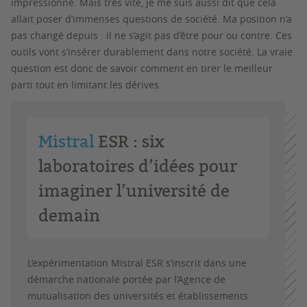
impressionné. Mais très vite, je me suis aussi dit que cela
allait poser d’immenses questions de société. Ma position n’a
pas changé depuis : il ne s’agit pas d’être pour ou contre. Ces
outils vont s’insérer durablement dans notre société. La vraie
question est donc de savoir comment en tirer le meilleur
parti tout en limitant les dérives.
Mistral
ESR : six
laboratoires d’idées pour
imaginer l’université de
demain
L’expérimentation Mistral ESR s’inscrit dans une
démarche nationale portée par l’Agence de
mutualisation des universités et établissements