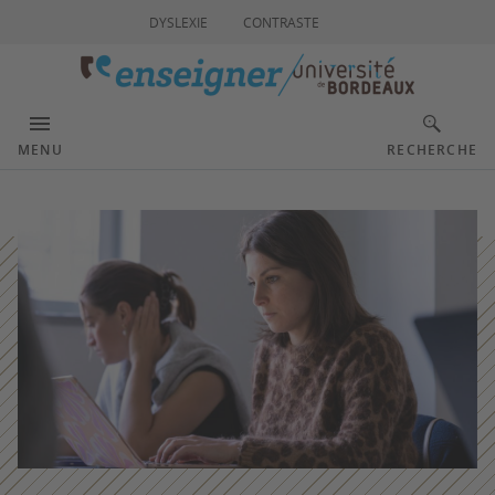
DYSLEXIE
CONTRASTE
MENU
RECHERCHE