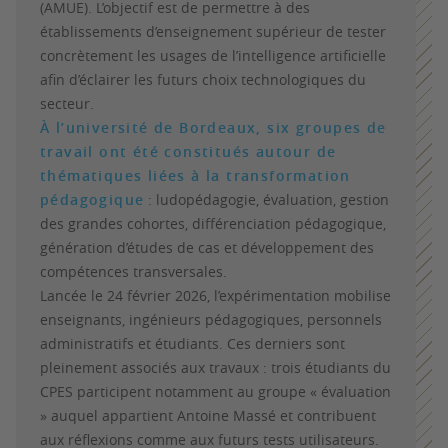
(AMUE). L’objectif est de permettre à des
établissements d’enseignement supérieur de tester
concrètement les usages de l’intelligence artificielle
afin d’éclairer les futurs choix technologiques du
secteur.
À l’université de Bordeaux, six groupes de
travail ont été constitués autour de
thématiques liées à la transformation
pédagogique
: ludopédagogie, évaluation, gestion
des grandes cohortes, différenciation pédagogique,
génération d’études de cas et développement des
compétences transversales.
Lancée le 24 février 2026, l’expérimentation mobilise
enseignants, ingénieurs pédagogiques, personnels
administratifs et étudiants. Ces derniers sont
pleinement associés aux travaux : trois étudiants du
CPES participent notamment au groupe « évaluation
» auquel appartient Antoine Massé et contribuent
aux réflexions comme aux futurs tests utilisateurs.