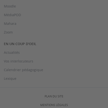
Moodle
MédiaPOD
Mahara
Zoom
EN UN COUP D'OEIL
Actualités
Vos interlocuteurs
Calendrier pédagogique
Lexique
PLAN DU SITE
MENTIONS LÉGALES