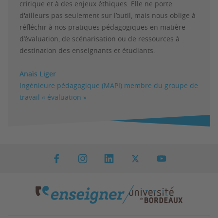
critique et à des enjeux éthiques. Elle ne porte
d'ailleurs pas seulement sur l’outil, mais nous oblige à
réfléchir à nos pratiques pédagogiques en matière
d’évaluation, de scénarisation ou de ressources à
destination des enseignants et étudiants.
Anaïs Liger
Ingénieure pédagogique (MAPI) membre du groupe de
travail « évaluation »