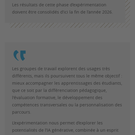
Les résultats de cette phase d’expérimentation
doivent être consolidés d’ici la fin de l’année 2026.
Les groupes de travail explorent des usages très
différents, mais ils poursuivent tous le même objectif :
mieux accompagner les apprentissages des étudiants,
que ce soit par la différenciation pédagogique,
l'évaluation formative, le développement des
compétences transversales ou la personnalisation des
parcours.
L’expérimentation nous permet d’explorer les
potentialités de l’IA générative, combinée à un esprit