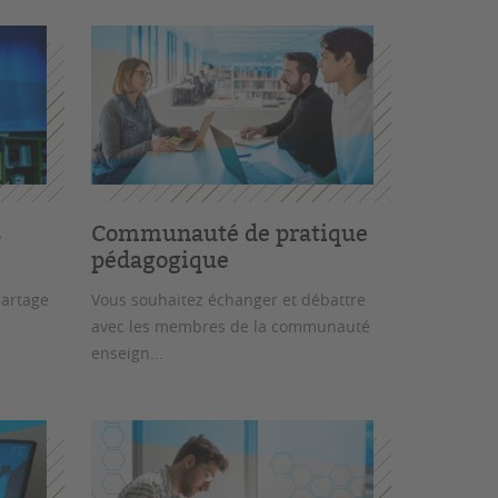
s
Communauté de pratique
pédagogique
 partage
Vous souhaitez échanger et débattre
avec les membres de la communauté
enseign...