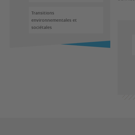
Transitions
environnementales et
sociétales