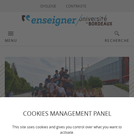
DYSLEXIE
CONTRASTE
MENU
RECHERCHE
COOKIES MANAGEMENT PANEL
This site uses cookies and gives you control over what you want to
activate.