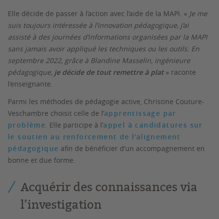
Elle décide de passer à l’action avec l’aide de la MAPI. «
Je me
suis toujours intéressée à l’innovation pédagogique, j’ai
assisté à des journées d’informations organisées par la MAPI
sans jamais avoir appliqué les techniques ou les outils. En
septembre 2022, grâce à Blandine Masselin, ingénieure
pédagogique,
je décide de tout remettre à plat
» raconte
l’enseignante.
Parmi les méthodes de pédagogie active, Christine Couture-
Veschambre choisit celle de l’
apprentissage par
problème
. Elle participe à l’
appel à candidatures sur
le soutien au renforcement de l'alignement
pédagogique
afin de bénéficier d’un accompagnement en
bonne et due forme.
Acquérir des connaissances via
l’investigation