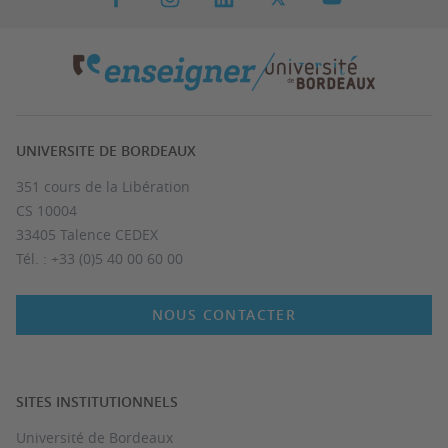
UNIVERSITE DE BORDEAUX
351 cours de la Libération
CS 10004
33405 Talence CEDEX
Tél. : +33 (0)5 40 00 60 00
NOUS CONTACTER
SITES INSTITUTIONNELS
Université de Bordeaux