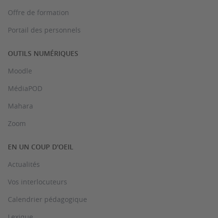
Offre de formation
Portail des personnels
OUTILS NUMÉRIQUES
Moodle
MédiaPOD
Mahara
Zoom
EN UN COUP D'OEIL
Actualités
Vos interlocuteurs
Calendrier pédagogique
Lexique