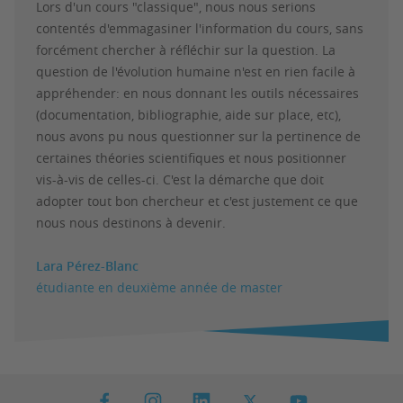
Lors d'un cours "classique", nous nous serions
contentés d'emmagasiner l'information du cours, sans
forcément chercher à réfléchir sur la question. La
question de l'évolution humaine n'est en rien facile à
appréhender: en nous donnant les outils nécessaires
(documentation, bibliographie, aide sur place, etc),
nous avons pu nous questionner sur la pertinence de
certaines théories scientifiques et nous positionner
vis-à-vis de celles-ci. C'est la démarche que doit
adopter tout bon chercheur et c'est justement ce que
nous nous destinons à devenir.
Lara Pérez-Blanc
étudiante en deuxième année de master