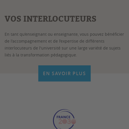
VOS INTERLOCUTEURS
En tant qu’enseignant ou enseignante, vous pouvez bénéficier
de l'accompagnement et de l’expertise de différents
interlocuteurs de l'université sur une large variété de sujets
liés à la transformation pédagogique.
EN SAVOIR PLUS