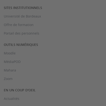
SITES INSTITUTIONNELS
Université de Bordeaux
Offre de formation
Portail des personnels
OUTILS NUMÉRIQUES
Moodle
MédiaPOD
Mahara
Zoom
EN UN COUP D'OEIL
Actualités