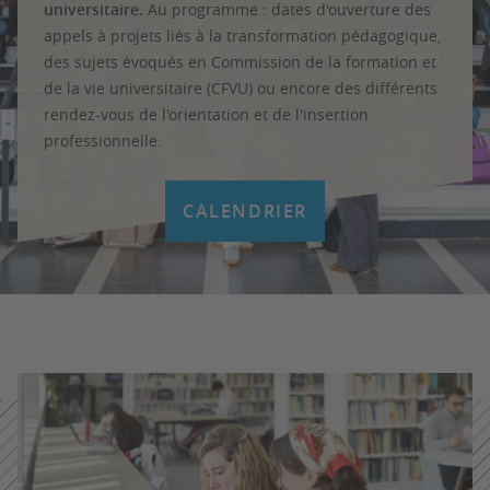
universitaire.
Au programme : dates d'ouverture des
appels à projets liés à la transformation pédagogique,
des sujets évoqués en Commission de la formation et
de la vie universitaire (CFVU) ou encore des différents
rendez-vous de l'orientation et de l'insertion
professionnelle.
CALENDRIER