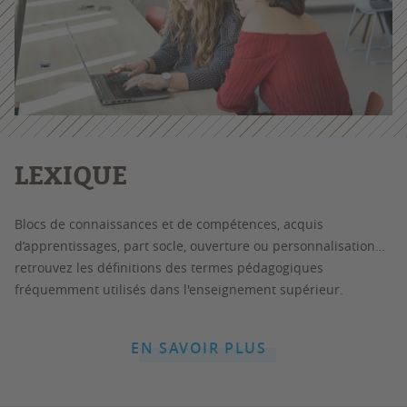
LEXIQUE
Blocs de connaissances et de compétences, acquis
d’apprentissages, part socle, ouverture ou personnalisation…
retrouvez les définitions des termes pédagogiques
fréquemment utilisés dans l'enseignement supérieur.
EN SAVOIR PLUS