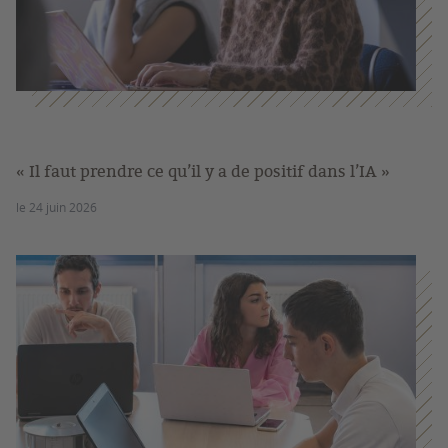
« Il faut prendre ce qu’il y a de positif dans l’IA »
le 24 juin 2026