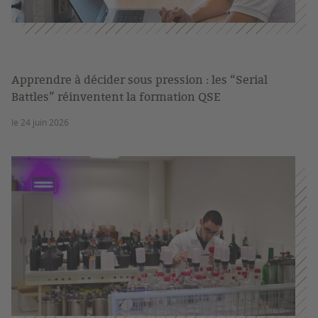
Apprendre à décider sous pression : les “Serial
Battles” réinventent la formation QSE
le 24 juin 2026