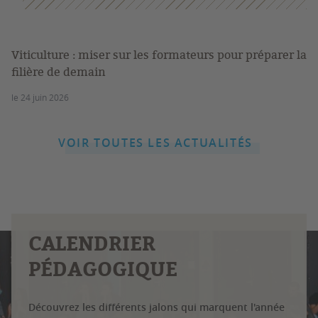
Viticulture : miser sur les formateurs pour préparer la
filière de demain
le 24 juin 2026
VOIR TOUTES LES ACTUALITÉS
CALENDRIER
PÉDAGOGIQUE
Découvrez les différents jalons qui marquent l'année