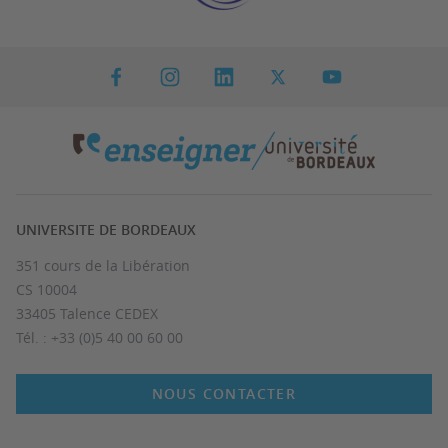
UNIVERSITE DE BORDEAUX
351 cours de la Libération
CS 10004
33405 Talence CEDEX
Tél. : +33 (0)5 40 00 60 00
NOUS CONTACTER