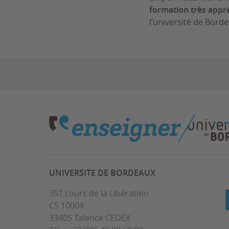
formation très appré
l’université de Bord
UNIVERSITE DE BORDEAUX
351 cours de la Libération
CS 10004
33405 Talence CEDEX