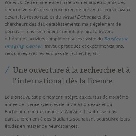
Warwick. Cette conférence finale permet aux étudiants des
deux universités de se rencontrer, de présenter leurs travaux
devant les responsables du
Virtual Exchange
et des
chercheurs des deux établissements, mais également de
découvrir l’environnement scientifique local à travers
différentes activités complémentaires : visite du
Bordeaux
Imaging Center
, travaux pratiques et expérimentations,
rencontres avec les équipes de recherche, etc.
Une ouverture à la recherche et à
l’international dès la licence
Le BioNeuVE est pleinement intégré aux cursus de troisième
année de licence sciences de la vie à Bordeaux et du
Bachelor en neurosciences à Warwick. Il s’adresse plus
particulièrement à des étudiants souhaitant poursuivre leurs
études en master de neurosciences.