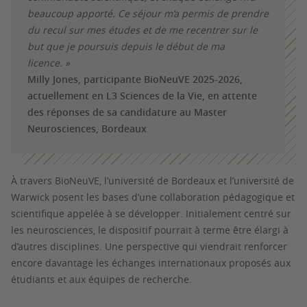
beaucoup apporté. Ce séjour m’a permis de prendre
du recul sur mes études et de me recentrer sur le
but que je poursuis depuis le début de ma
licence. »
Milly Jones, participante BioNeuVE 2025-2026,
actuellement en L3 Sciences de la Vie, en attente
des réponses de sa candidature au Master
Neurosciences, Bordeaux
À travers BioNeuVE, l’université de Bordeaux et l’université de
Warwick posent les bases d’une collaboration pédagogique et
scientifique appelée à se développer. Initialement centré sur
les neurosciences, le dispositif pourrait à terme être élargi à
d’autres disciplines. Une perspective qui viendrait renforcer
encore davantage les échanges internationaux proposés aux
étudiants et aux équipes de recherche.