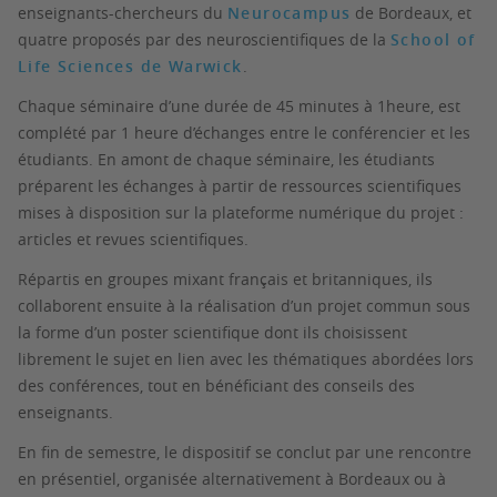
enseignants-chercheurs du
Neurocampus
de Bordeaux, et
quatre proposés par des neuroscientifiques de la
School of
Life Sciences
de Warwick
.
Chaque séminaire d’une durée de 45 minutes à 1heure, est
complété par 1 heure d’échanges entre le conférencier et les
étudiants. En amont de chaque séminaire, les étudiants
préparent les échanges à partir de ressources scientifiques
mises à disposition sur la plateforme numérique du projet :
articles et revues scientifiques.
Répartis en groupes mixant français et britanniques, ils
collaborent ensuite à la réalisation d’un projet commun sous
la forme d’un poster scientifique dont ils choisissent
librement le sujet en lien avec les thématiques abordées lors
des conférences, tout en bénéficiant des conseils des
enseignants.
En fin de semestre, le dispositif se conclut par
une rencontre
en présentiel
, organisée alternativement à Bordeaux ou à