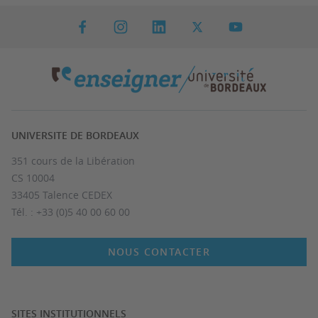
UNIVERSITE DE BORDEAUX
351 cours de la Libération
CS 10004
33405 Talence CEDEX
Tél. : +33 (0)5 40 00 60 00
NOUS CONTACTER
SITES INSTITUTIONNELS