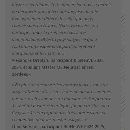
poster scientifique. Cette immersion nous a permis
de découvrir une université anglaise dont le
fonctionnement diffère de celui que nous
connaissons en France. Nous avons ainsi pu
participer, pour la première fois, à des
manipulations d’électrophysiologie, ce qui a
constitué une expérience particulièrement
marquante et formatrice. »
Alexandre Ortolan, participant BioNeuVE 2023-
2024, étudiant Master M2 Neurosciences,
Bordeaux
« En plus de découvrir les neurosciences sous un
angle différent, d'assister à des séminaires animés
par des professionnels du domaine et d'apprendre
à créer un poster scientifique, j’ai pu enrichir mon
CV grâce à cette expérience, très intéressante et
compétitive pour les masters/stages. »
Théo Servant, participant BioNeuVE 2024-2025,