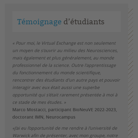
Témoignage
d’étudiants
« Pour moi, le Virtual Exchange est non seulement
un moyen de s'ouvrir au milieu des Neurosciences,
mais également et plus généralement, au monde
professionnel de la science. Outre l'apprentissage
du fonctionnement du monde scientifique,
rencontrer des étudiants d'un autre pays et pouvoir
interagir avec eux était aussi une superbe
opportunité qui s'était rarement présentée à moi à
ce stade de mes études. »
Marco Mostacci, participant BioNeuVE 2022-2023,
doctorant IMN, Neurocampus
«J’ai eu l’opportunité de me rendre à l’université de
Warwick afin de présenter, avec mon groupe, notre