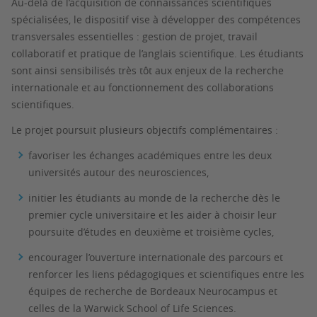
Au-delà de l’acquisition de connaissances scientifiques
spécialisées, le dispositif vise à développer des compétences
transversales essentielles : gestion de projet, travail
collaboratif et pratique de l’anglais scientifique. Les étudiants
sont ainsi sensibilisés très tôt aux enjeux de la recherche
internationale et au fonctionnement des collaborations
scientifiques.
Le projet poursuit plusieurs objectifs complémentaires :
favoriser les échanges académiques entre les deux
universités autour des neurosciences,
initier les étudiants au monde de la recherche dès le
premier cycle universitaire et les aider à choisir leur
poursuite d’études en deuxième et troisième cycles,
encourager l’ouverture internationale des parcours et
renforcer les liens pédagogiques et scientifiques entre les
équipes de recherche de Bordeaux Neurocampus et
celles de la
Warwick School of Life Sciences
.