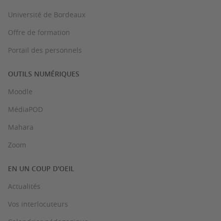
Université de Bordeaux
Offre de formation
Portail des personnels
OUTILS NUMÉRIQUES
Moodle
MédiaPOD
Mahara
Zoom
EN UN COUP D'OEIL
Actualités
Vos interlocuteurs