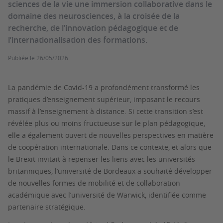
sciences de la vie une immersion collaborative dans le
domaine des neurosciences, à la croisée de la
recherche, de l’innovation pédagogique et de
l’internationalisation des formations.
Publiée le
26/05/2026
La pandémie de Covid-19 a profondément transformé les
pratiques d’enseignement supérieur, imposant le recours
massif à l’enseignement à distance. Si cette transition s’est
révélée plus ou moins fructueuse sur le plan pédagogique,
elle a également ouvert de nouvelles perspectives en matière
de coopération internationale. Dans ce contexte, et alors que
le Brexit invitait à repenser les liens avec les universités
britanniques, l’université de Bordeaux a souhaité développer
de nouvelles formes de mobilité et de collaboration
académique avec l’université de Warwick, identifiée comme
partenaire stratégique.