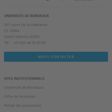
UNIVERSITE DE BORDEAUX
351 cours de la Libération
CS 10004
33405 Talence CEDEX
Tél. : +33 (0)5 40 00 60 00
NOUS CONTACTER
SITES INSTITUTIONNELS
Université de Bordeaux
Offre de formation
Portail des personnels