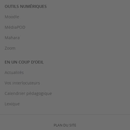
OUTILS NUMÉRIQUES
Moodle
MédiaPOD
Mahara
Zoom
EN UN COUP D'OEIL
Actualités
Vos interlocuteurs
Calendrier pédagogique
Lexique
PLAN DU SITE