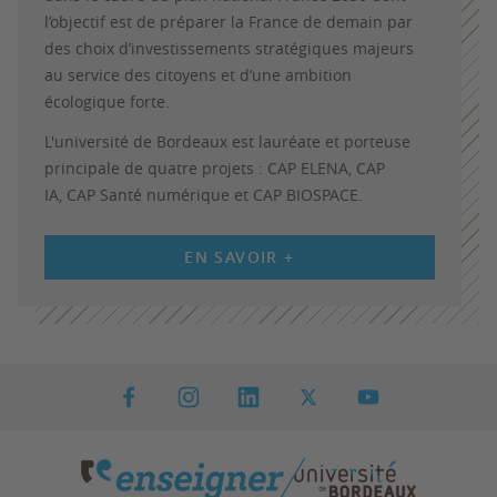
l’objectif est de préparer la France de demain par
des choix d’investissements stratégiques majeurs
au service des citoyens et d’une ambition
écologique forte.
L'université de Bordeaux est lauréate et porteuse
principale de quatre projets : CAP ELENA, CAP
IA, CAP Santé numérique et CAP BIOSPACE.
EN SAVOIR +