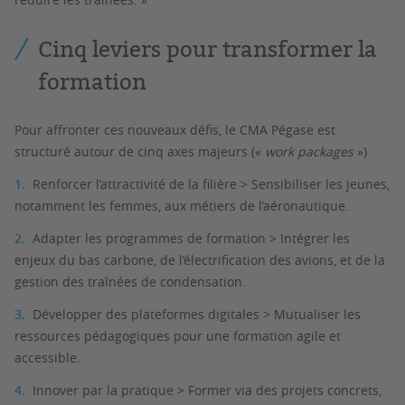
Cinq leviers pour transformer la
formation
Pour affronter ces nouveaux défis, le CMA Pégase est
structuré autour de cinq axes majeurs («
work packages
»
)
Renforcer l’attractivité de la filière > Sensibiliser les jeunes,
notamment les femmes, aux métiers de l’aéronautique.
Adapter les programmes de formation > Intégrer les
enjeux du bas carbone, de l’électrification des avions, et de la
gestion des traînées de condensation.
Développer des plateformes digitales > Mutualiser les
ressources pédagogiques pour une formation agile et
accessible.
Innover par la pratique > Former via des projets concrets,