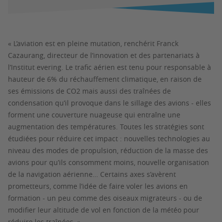
« L’aviation est en pleine mutation, renchérit Franck
Cazaurang, directeur de l’innovation et des partenariats à
l’Institut evering. Le trafic aérien est tenu pour responsable à
hauteur de 6% du réchauffement climatique, en raison de
ses émissions de CO2 mais aussi des traînées de
condensation qu’il provoque dans le sillage des avions - elles
forment une couverture nuageuse qui entraîne une
augmentation des températures. Toutes les stratégies sont
étudiées pour réduire cet impact : nouvelles technologies au
niveau des modes de propulsion, réduction de la masse des
avions pour qu’ils consomment moins, nouvelle organisation
de la navigation aérienne… Certains axes s’avèrent
prometteurs, comme l’idée de faire voler les avions en
formation - un peu comme des oiseaux migrateurs - ou de
modifier leur altitude de vol en fonction de la météo pour
réduire les traînées. »