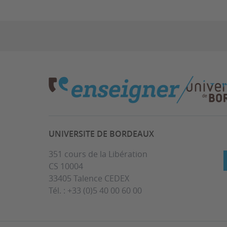
UNIVERSITE DE BORDEAUX
351 cours de la Libération
CS 10004
33405 Talence CEDEX
Tél. : +33 (0)5 40 00 60 00