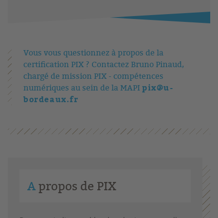
Vous vous questionnez à propos de la
certification PIX ? Contactez Bruno Pinaud,
chargé de mission PIX - compétences
pix@u-
numériques au sein de la MAPI
bordeaux.fr
A
propos de PIX