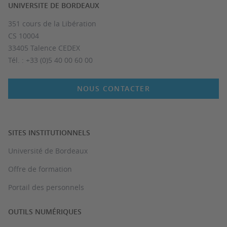
UNIVERSITE DE BORDEAUX
351 cours de la Libération
CS 10004
33405 Talence CEDEX
Tél. : +33 (0)5 40 00 60 00
NOUS CONTACTER
SITES INSTITUTIONNELS
Université de Bordeaux
Offre de formation
Portail des personnels
OUTILS NUMÉRIQUES