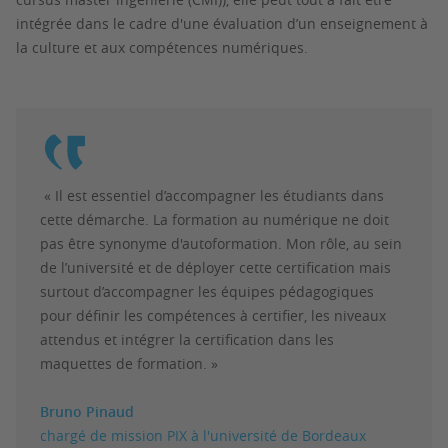
intégrée dans le cadre d'une évaluation d’un enseignement à
la culture et aux compétences numériques.
« Il est essentiel d’accompagner les étudiants dans
cette démarche. La formation au numérique ne doit
pas être synonyme d'autoformation. Mon rôle, au sein
de l’université et de déployer cette certification mais
surtout d’accompagner les équipes pédagogiques
pour définir les compétences à certifier, les niveaux
attendus et intégrer la certification dans les
maquettes de formation. »
Bruno Pinaud
chargé de mission PIX à l'université de Bordeaux