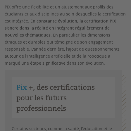
PIX offre une flexibilité et un ajustement aux profils des
étudiants et aux disciplines au sein desquelles la certification
est intégrée.
En constante évolution, la certification PIX
s'ancre dans la réalité en intégrant régulièrement de
nouvelles thématiques
. En particulier les dimensions
éthiques et durables qui témoigne de son engagement
responsable. L'année dernière, l'ajout de questionnements
autour de l'intelligence artificielle et de la robotique a
marqué une étape significative dans son évolution.
Pix
+, des certifications
pour les futurs
professionnels
Certains secteurs, comme la santé, l'éducation et le