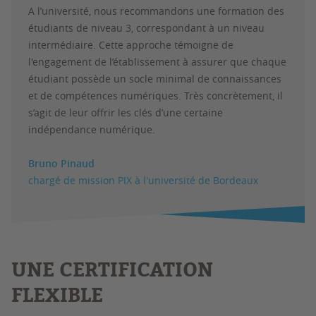
A l’université, nous recommandons une formation des
étudiants de niveau 3, correspondant à un niveau
intermédiaire. Cette approche témoigne de
l'engagement de l’établissement à assurer que chaque
étudiant possède un socle minimal de connaissances
et de compétences numériques. Très concrètement, il
s’agit de leur offrir les clés d’une certaine
indépendance numérique.
Bruno Pinaud
chargé de mission PIX à l'université de Bordeaux
UNE CERTIFICATION
FLEXIBLE