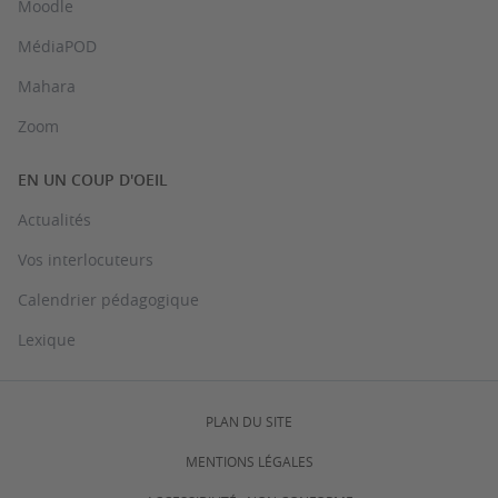
Moodle
MédiaPOD
Mahara
Zoom
EN UN COUP D'OEIL
Actualités
Vos interlocuteurs
Calendrier pédagogique
Lexique
PLAN DU SITE
MENTIONS LÉGALES