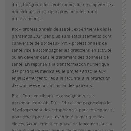
droit, intègrent des certifications liant compétences
numériques et disciplinaires pour les futurs
professionnels :
Pix + professionnels de santé
:
expérimenté dès le
printemps 2024 par plusieurs établissements dont
l'université de Bordeaux, PIX + professionnels de
santé vise à accompagner les praticiens en activité
ou en devenir dans le traitement des données de
santé. En réponse à la transformation numérique
des pratiques médicales, le projet s'attaque aux
enjeux émergents liés à la sécurité, à la protection
des données et à l'inclusion des patients.
Pix + Edu
: en ciblant les enseignants et le
personnel éducatif, PIX + Edu accompagne dans le
développement des compétences pour enseigner et
pour développer la citoyenneté numérique des
élèves. Actuellement en phase de lancement sur la
base du volontariat, l'INSPE de Bordeaux encourage