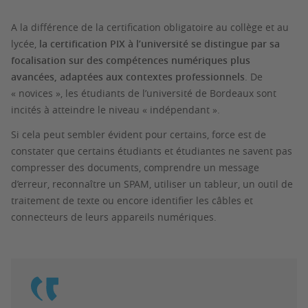
A la différence de la certification obligatoire au collège et au
lycée,
la certification PIX à l’université se distingue par sa
focalisation sur des compétences numériques plus
avancées, adaptées aux contextes professionnels
. De
« novices », les étudiants de l’université de Bordeaux sont
incités à atteindre le niveau « indépendant ».
Si cela peut sembler évident pour certains, force est de
constater que certains étudiants et étudiantes ne savent pas
compresser des documents, comprendre un message
d’erreur, reconnaître un SPAM, utiliser un tableur, un outil de
traitement de texte ou encore identifier les câbles et
connecteurs de leurs appareils numériques.