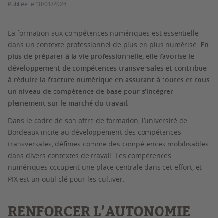
Publiée le
10/01/2024
La formation aux compétences numériques est essentielle
dans un contexte professionnel de plus en plus numérisé.
En
plus de préparer à la vie professionnelle, elle favorise le
développement de compétences transversales et contribue
à réduire la fracture numérique en assurant à toutes et tous
un niveau de compétence de base pour s’intégrer
pleinement sur le marché du travail.
Dans le cadre de son offre de formation, l’université de
Bordeaux incite au développement des compétences
transversales, définies comme des compétences mobilisables
dans divers contextes de travail. Les compétences
numériques occupent une place centrale dans cet effort, et
PIX est un outil clé pour les cultiver.
RENFORCER L’AUTONOMIE