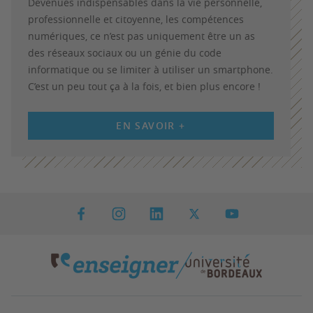
Devenues indispensables dans la vie personnelle,
professionnelle et citoyenne, les compétences
numériques, ce n’est pas uniquement être un as
des réseaux sociaux ou un génie du code
informatique ou se limiter à utiliser un smartphone.
C’est un peu tout ça à la fois, et bien plus encore !
EN SAVOIR +