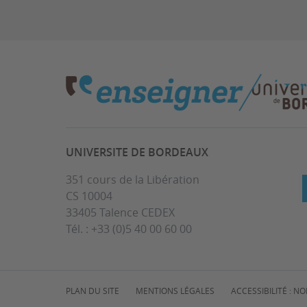
UNIVERSITE DE BORDEAUX
351 cours de la Libération
CS 10004
33405 Talence CEDEX
Tél. : +33 (0)5 40 00 60 00
PLAN DU SITE
MENTIONS LÉGALES
ACCESSIBILITÉ : 