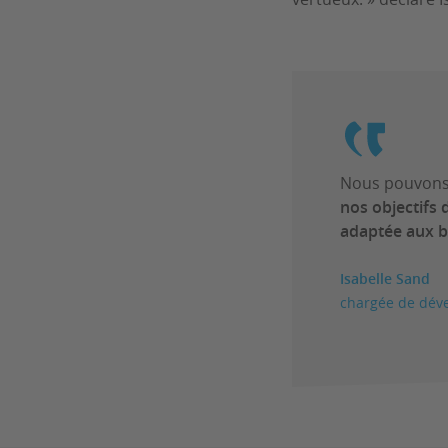
Nous pouvons 
nos objectifs 
adaptée aux 
Isabelle Sand
chargée de déve