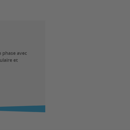
n phase avec
ulaire et