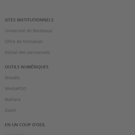
SITES INSTITUTIONNELS
Université de Bordeaux
Offre de formation
Portail des personnels
OUTILS NUMÉRIQUES
Moodle
MédiaPOD
Mahara
Zoom
EN UN COUP D'OEIL