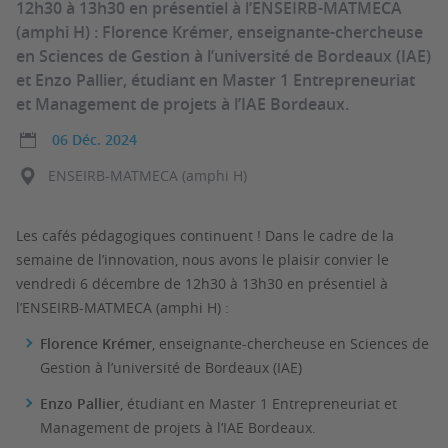
12h30 à 13h30 en présentiel à l’ENSEIRB-MATMECA
(amphi H) : Florence Krémer, enseignante-chercheuse
en Sciences de Gestion à l’université de Bordeaux (IAE)
et Enzo Pallier, étudiant en Master 1 Entrepreneuriat
et Management de projets à l’IAE Bordeaux.
06 Déc. 2024
ENSEIRB-MATMECA (amphi H)
Les cafés pédagogiques continuent ! Dans le cadre de la
semaine de l’innovation, nous avons le plaisir convier le
vendredi 6 décembre de 12h30 à 13h30 en présentiel à
l’ENSEIRB-MATMECA (amphi H) :
Florence Krémer
, enseignante-chercheuse en Sciences de
Gestion à l’université de Bordeaux (IAE)
Enzo Pallier
, étudiant en Master 1 Entrepreneuriat et
Management de projets à l’IAE Bordeaux.