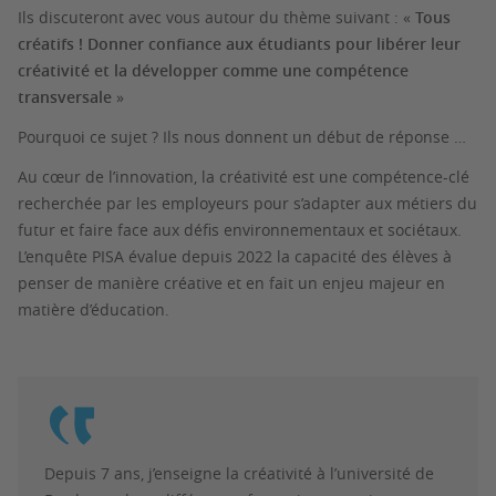
Ils discuteront avec vous autour du thème suivant : «
Tous
créatifs ! Donner confiance aux étudiants pour libérer leur
créativité et la développer comme une compétence
transversale
»
Pourquoi ce sujet ? Ils nous donnent un début de réponse …
Au cœur de l’innovation, la créativité est une compétence-clé
recherchée par les employeurs pour s’adapter aux métiers du
futur et faire face aux défis environnementaux et sociétaux.
L’enquête PISA évalue depuis 2022 la capacité des élèves à
penser de manière créative et en fait un enjeu majeur en
matière d’éducation.
Depuis 7 ans, j’enseigne la créativité à l’université de