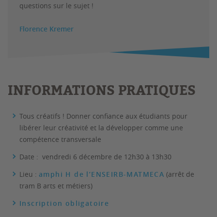
questions sur le sujet !
Florence Kremer
INFORMATIONS PRATIQUES
Tous créatifs ! Donner confiance aux étudiants pour
libérer leur créativité et la développer comme une
compétence transversale
Date : vendredi 6 décembre de 12h30 à 13h30
Lieu :
amphi H de l’ENSEIRB-MATMECA
(arrêt de
tram B arts et métiers)
Inscription obligatoire