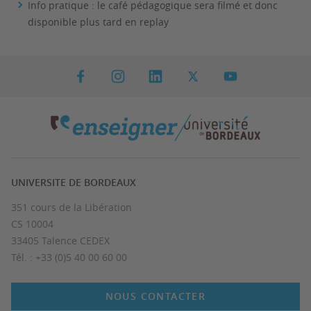
Info pratique : le café pédagogique sera filmé et donc
disponible plus tard en replay
UNIVERSITE DE BORDEAUX
351 cours de la Libération
CS 10004
33405 Talence CEDEX
Tél. : +33 (0)5 40 00 60 00
NOUS CONTACTER