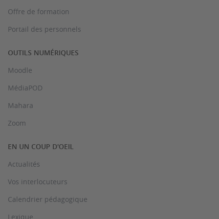
Offre de formation
Portail des personnels
OUTILS NUMÉRIQUES
Moodle
MédiaPOD
Mahara
Zoom
EN UN COUP D'OEIL
Actualités
Vos interlocuteurs
Calendrier pédagogique
Lexique