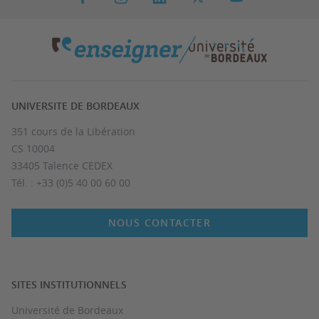
UNIVERSITE DE BORDEAUX
351 cours de la Libération
CS 10004
33405 Talence CEDEX
Tél. : +33 (0)5 40 00 60 00
NOUS CONTACTER
SITES INSTITUTIONNELS
Université de Bordeaux