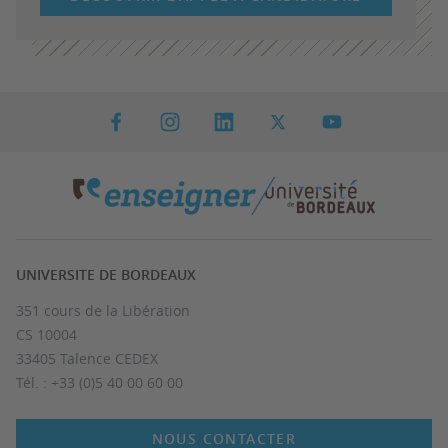
UNIVERSITE DE BORDEAUX
351 cours de la Libération
CS 10004
33405 Talence CEDEX
Tél. : +33 (0)5 40 00 60 00
NOUS CONTACTER