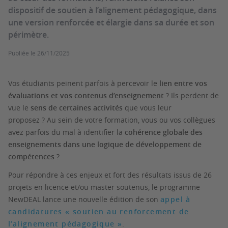
dispositif de soutien à l’alignement pédagogique, dans
une version renforcée et élargie dans sa durée et son
périmètre.
Publiée le
26/11/2025
Vos étudiants peinent parfois à percevoir le
lien entre vos
évaluations et vos contenus d’enseignement
? Ils perdent de
vue le
sens de certaines activités
que vous leur
proposez ? Au sein de votre formation, vous ou vos collègues
avez parfois du mal à identifier la
cohérence globale des
enseignements dans une logique de développement de
compétences
?
Pour répondre à ces enjeux et fort des résultats issus de 26
projets en licence et/ou master soutenus, le programme
NewDEAL lance une nouvelle édition de son
appel à
candidatures «
soutien au renforcement de
l’alignement pédagogique
»
.