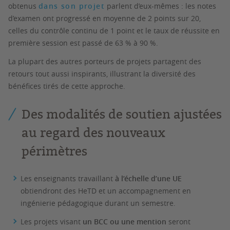
obtenus
dans son projet
parlent d’eux-mêmes : les notes
d’examen ont progressé en moyenne de 2 points sur 20,
celles du contrôle continu de 1 point et le taux de réussite en
première session est passé de 63 % à 90 %.
La plupart des autres porteurs de projets partagent des
retours tout aussi inspirants, illustrant la diversité des
bénéfices tirés de cette approche.
Des modalités de soutien ajustées
au regard des nouveaux
périmètres
Les enseignants travaillant
à l’échelle d’une UE
obtiendront des HeTD et un accompagnement en
ingénierie pédagogique durant un semestre.
Les projets visant
un BCC ou une mention
seront