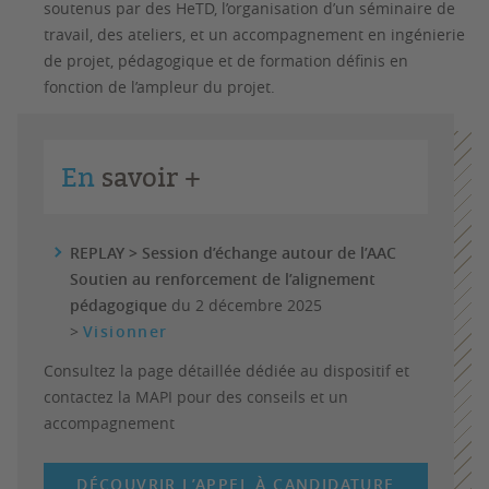
soutenus par des HeTD, l’organisation d’un séminaire de
travail, des ateliers, et un accompagnement en ingénierie
de projet, pédagogique et de formation définis en
fonction de l’ampleur du projet.
En
savoir +
REPLAY > Session d’échange autour de l’AAC
Soutien au renforcement de l’alignement
pédagogique
du 2 décembre 2025
>
Visionner
Consultez la page détaillée dédiée au dispositif et
contactez la MAPI pour des conseils et un
accompagnement
DÉCOUVRIR L’APPEL À CANDIDATURE