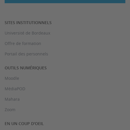
SITES INSTITUTIONNELS
Université de Bordeaux
Offre de formation
Portail des personnels
OUTILS NUMÉRIQUES
Moodle
MédiaPOD
Mahara
Zoom
EN UN COUP D'OEIL