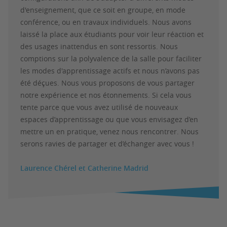
d'enseignement, que ce soit en groupe, en mode
conférence, ou en travaux individuels. Nous avons
laissé la place aux étudiants pour voir leur réaction et
des usages inattendus en sont ressortis. Nous
comptions sur la polyvalence de la salle pour faciliter
les modes d'apprentissage actifs et nous n’avons pas
été déçues. Nous vous proposons de vous partager
notre expérience et nos étonnements. Si cela vous
tente parce que vous avez utilisé de nouveaux
espaces d’apprentissage ou que vous envisagez d’en
mettre un en pratique, venez nous rencontrer. Nous
serons ravies de partager et d’échanger avec vous !
Laurence Chérel et Catherine Madrid