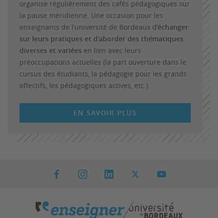
organise régulièrement des cafés pédagogiques sur
la pause méridienne. Une occasion pour les
enseignants de l’université de Bordeaux d’
échanger
sur leurs pratiques et d’aborder des thématiques
diverses et variées
en lien avec leurs
préoccupations actuelles (la part ouverture dans le
cursus des étudiants, la pédagogie pour les grands
effectifs, les pédagogiques actives, etc.).
EN SAVOIR PLUS