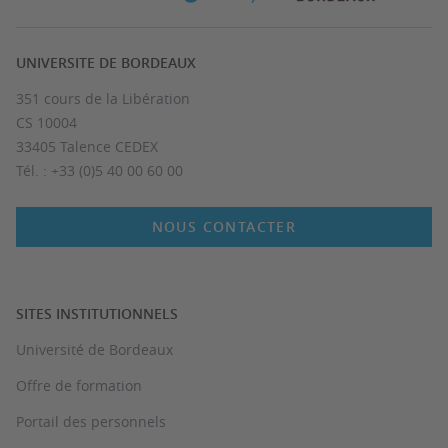
UNIVERSITE DE BORDEAUX
351 cours de la Libération
CS 10004
33405 Talence CEDEX
Tél. : +33 (0)5 40 00 60 00
NOUS CONTACTER
SITES INSTITUTIONNELS
Université de Bordeaux
Offre de formation
Portail des personnels