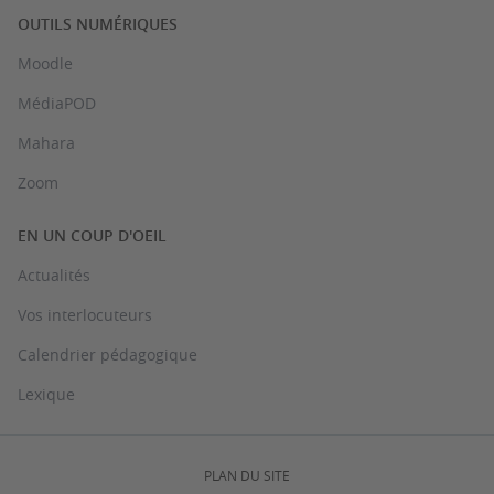
OUTILS NUMÉRIQUES
Moodle
MédiaPOD
Mahara
Zoom
EN UN COUP D'OEIL
Actualités
Vos interlocuteurs
Calendrier pédagogique
Lexique
PLAN DU SITE