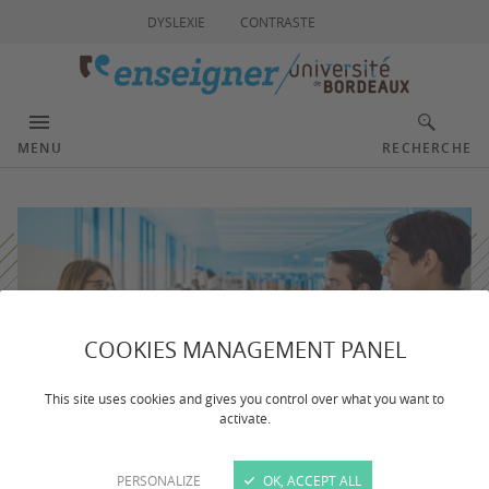
DYSLEXIE
CONTRASTE
MENU
RECHERCHE
COOKIES MANAGEMENT PANEL
This site uses cookies and gives you control over what you want to
activate.
PERSONALIZE
OK, ACCEPT ALL