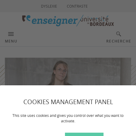
DYSLEXIE
CONTRASTE
MENU
RECHERCHE
COOKIES MANAGEMENT PANEL
This site uses cookies and gives you control over what you want to
activate.