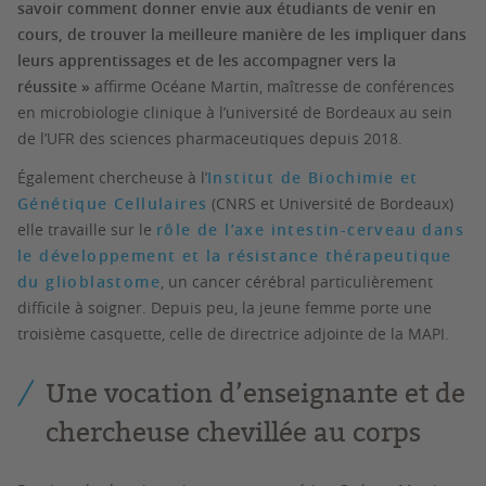
savoir comment donner envie aux étudiants de venir en
cours, de trouver la meilleure manière de les impliquer dans
leurs apprentissages et de les accompagner vers la
réussite »
affirme Océane Martin, maîtresse de conférences
en microbiologie clinique à l’université de Bordeaux au sein
de l’UFR des sciences pharmaceutiques depuis 2018.
Également chercheuse à l’
Institut de Biochimie et
Génétique Cellulaires
(CNRS et Université de Bordeaux)
elle travaille sur le
rôle de l’axe intestin-cerveau dans
le développement et la résistance thérapeutique
du glioblastome
, un cancer cérébral particulièrement
difficile à soigner. Depuis peu, la jeune femme porte une
troisième casquette, celle de directrice adjointe de la MAPI.
Une vocation d’enseignante et de
chercheuse chevillée au corps