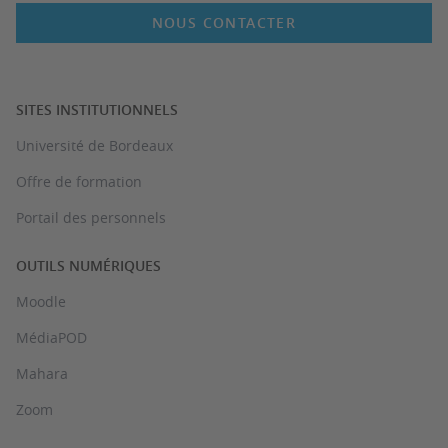
NOUS CONTACTER
SITES INSTITUTIONNELS
Université de Bordeaux
Offre de formation
Portail des personnels
OUTILS NUMÉRIQUES
Moodle
MédiaPOD
Mahara
Zoom