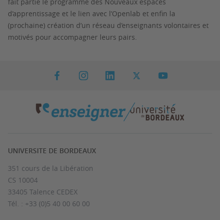
fait partie le programme des Nouveaux espaces
d’apprentissage et le lien avec l’Openlab et enfin la
(prochaine) création d’un réseau d’enseignants volontaires et
motivés pour accompagner leurs pairs.
UNIVERSITE DE BORDEAUX
351 cours de la Libération
CS 10004
33405 Talence CEDEX
Tél. : +33 (0)5 40 00 60 00