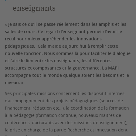
enseignants
«
Je sais ce qu’il se passe réellement dans les amphis et les
salles de cours. Ce regard d’enseignant permet d’avoir le
recul pour mieux appréhender les innovations
pédagogiques. Cela m’aide aujourd’hui à remplir cette
nouvelle fonction. Nous sommes là pour faciliter le dialogue
et faire le lien entre les enseignants, les différentes
structures et composantes et la gouvernance. La MAPI
accompagne tout le monde quelque soient les besoins et le
niveau.
»
Ses principales missions concernent les dispositif internes
d’accompagnement des projets pédagogiques (sources de
financement, rédaction etc…), la coordination de la formation
à la pédagogie (formation continue, nouveaux maitres de
conférences, doctorants avec des missions d’enseignement),
la prise en charge de la partie Recherche et innovation dont