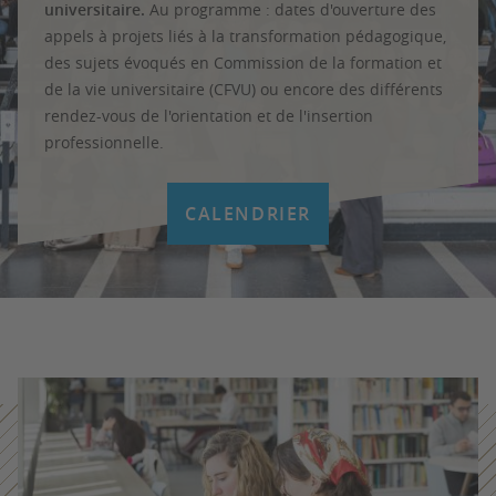
universitaire.
Au programme : dates d'ouverture des
appels à projets liés à la transformation pédagogique,
des sujets évoqués en Commission de la formation et
de la vie universitaire (CFVU) ou encore des différents
rendez-vous de l'orientation et de l'insertion
professionnelle.
CALENDRIER