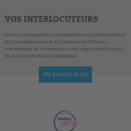
VOS INTERLOCUTEURS
En tant qu’enseignant ou enseignante, vous pouvez bénéficier
de l'accompagnement et de l’expertise de différents
interlocuteurs de l'université sur une large variété de sujets
liés à la transformation pédagogique.
EN SAVOIR PLUS