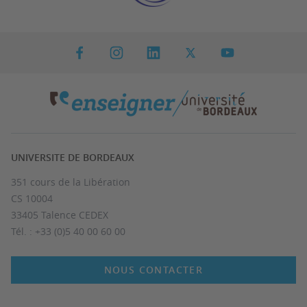
UNIVERSITE DE BORDEAUX
351 cours de la Libération
CS 10004
33405 Talence CEDEX
Tél. : +33 (0)5 40 00 60 00
NOUS CONTACTER