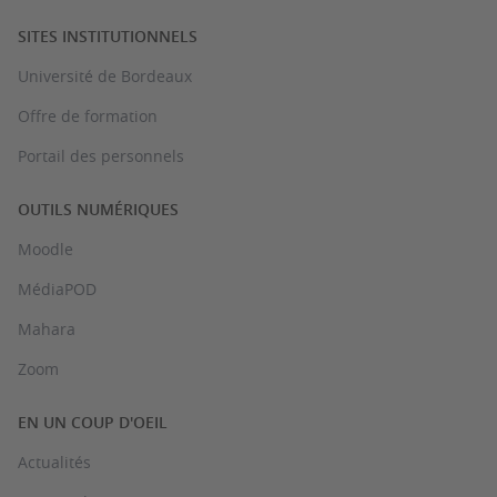
SITES INSTITUTIONNELS
Université de Bordeaux
Offre de formation
Portail des personnels
OUTILS NUMÉRIQUES
Moodle
MédiaPOD
Mahara
Zoom
EN UN COUP D'OEIL
Actualités