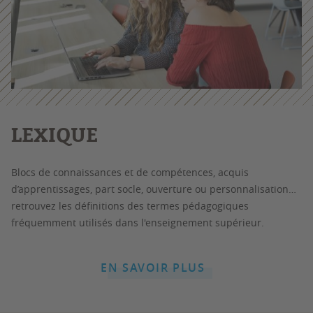
LEXIQUE
Blocs de connaissances et de compétences, acquis
d’apprentissages, part socle, ouverture ou personnalisation…
retrouvez les définitions des termes pédagogiques
fréquemment utilisés dans l'enseignement supérieur.
EN SAVOIR PLUS