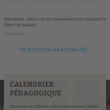
Viticulture : miser sur les formateurs pour préparer la
filière de demain
le 24 juin 2026
VOIR TOUTES LES ACTUALITÉS
CALENDRIER
PÉDAGOGIQUE
Découvrez les différents jalons qui marquent l'année