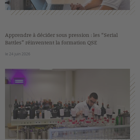
Apprendre à décider sous pression : les “Serial
Battles” réinventent la formation QSE
le 24 juin 2026