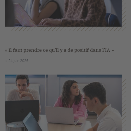
« Il faut prendre ce qu’il y a de positif dans l’IA »
le 24 juin 2026