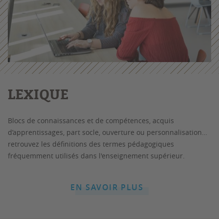
LEXIQUE
Blocs de connaissances et de compétences, acquis
d’apprentissages, part socle, ouverture ou personnalisation…
retrouvez les définitions des termes pédagogiques
fréquemment utilisés dans l'enseignement supérieur.
EN SAVOIR PLUS