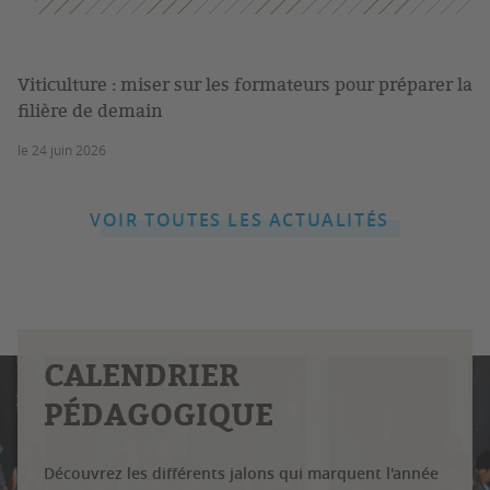
Viticulture : miser sur les formateurs pour préparer la
filière de demain
le 24 juin 2026
VOIR TOUTES LES ACTUALITÉS
CALENDRIER
PÉDAGOGIQUE
Découvrez les différents jalons qui marquent l'année