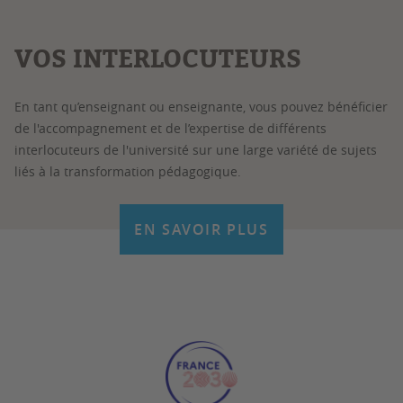
VOS INTERLOCUTEURS
En tant qu’enseignant ou enseignante, vous pouvez bénéficier
de l'accompagnement et de l’expertise de différents
interlocuteurs de l'université sur une large variété de sujets
liés à la transformation pédagogique.
EN SAVOIR PLUS