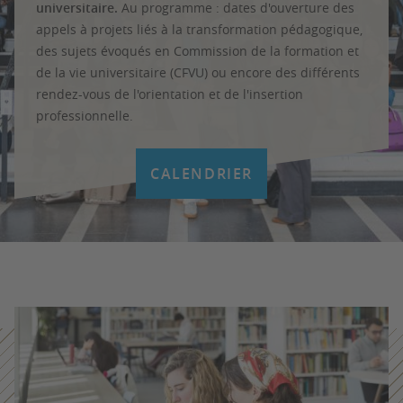
universitaire.
Au programme : dates d'ouverture des
appels à projets liés à la transformation pédagogique,
des sujets évoqués en Commission de la formation et
de la vie universitaire (CFVU) ou encore des différents
rendez-vous de l'orientation et de l'insertion
professionnelle.
CALENDRIER