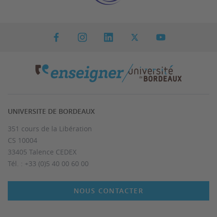
UNIVERSITE DE BORDEAUX
351 cours de la Libération
CS 10004
33405 Talence CEDEX
Tél. : +33 (0)5 40 00 60 00
NOUS CONTACTER