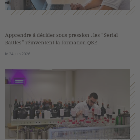
Apprendre à décider sous pression : les “Serial
Battles” réinventent la formation QSE
le 24 juin 2026