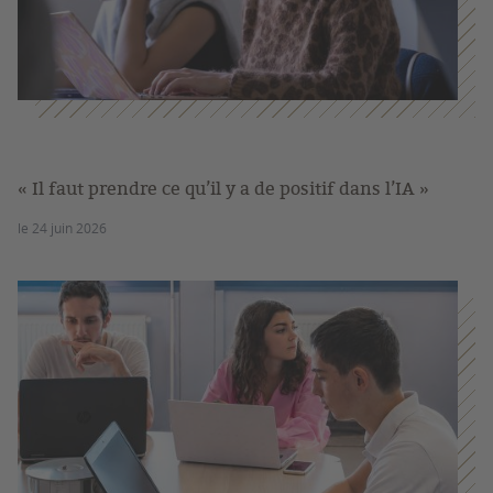
« Il faut prendre ce qu’il y a de positif dans l’IA »
le 24 juin 2026