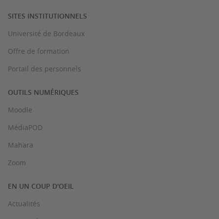
SITES INSTITUTIONNELS
Université de Bordeaux
Offre de formation
Portail des personnels
OUTILS NUMÉRIQUES
Moodle
MédiaPOD
Mahara
Zoom
EN UN COUP D'OEIL
Actualités